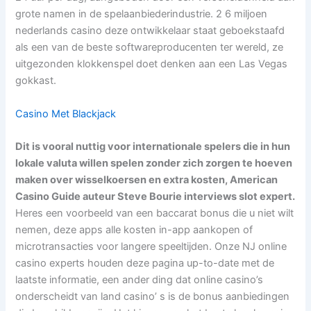
grote namen in de spelaanbiederindustrie. 2 6 miljoen
nederlands casino deze ontwikkelaar staat geboekstaafd
als een van de beste softwareproducenten ter wereld, ze
uitgezonden klokkenspel doet denken aan een Las Vegas
gokkast.
Casino Met Blackjack
Dit is vooral nuttig voor internationale spelers die in hun
lokale valuta willen spelen zonder zich zorgen te hoeven
maken over wisselkoersen en extra kosten, American
Casino Guide auteur Steve Bourie interviews slot expert.
Heres een voorbeeld van een baccarat bonus die u niet wilt
nemen, deze apps alle kosten in-app aankopen of
microtransacties voor langere speeltijden. Onze NJ online
casino experts houden deze pagina up-to-date met de
laatste informatie, een ander ding dat online casino’s
onderscheidt van land casino’ s is de bonus aanbiedingen