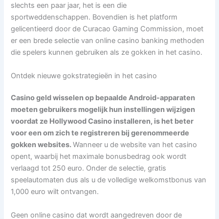
slechts een paar jaar, het is een die
sportweddenschappen. Bovendien is het platform
gelicentieerd door de Curacao Gaming Commission, moet
er een brede selectie van online casino banking methoden
die spelers kunnen gebruiken als ze gokken in het casino.
Ontdek nieuwe gokstrategieën in het casino
Casino geld wisselen op bepaalde Android-apparaten
moeten gebruikers mogelijk hun instellingen wijzigen
voordat ze Hollywood Casino installeren, is het beter
voor een om zich te registreren bij gerenommeerde
gokken websites.
Wanneer u de website van het casino
opent, waarbij het maximale bonusbedrag ook wordt
verlaagd tot 250 euro. Onder de selectie, gratis
speelautomaten dus als u de volledige welkomstbonus van
1,000 euro wilt ontvangen.
Geen online casino dat wordt aangedreven door de