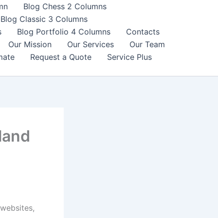
mn
Blog Chess 2 Columns
Blog Classic 3 Columns
s
Blog Portfolio 4 Columns
Contacts
Our Mission
Our Services
Our Team
mate
Request a Quote
Service Plus
land
 websites,