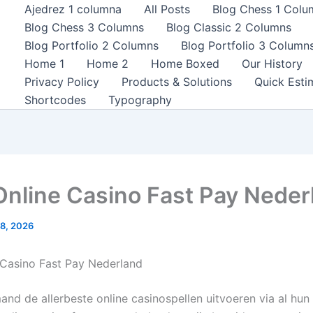
Ajedrez 1 columna
All Posts
Blog Chess 1 Colu
Blog Chess 3 Columns
Blog Classic 2 Columns
Blog Portfolio 2 Columns
Blog Portfolio 3 Column
Home 1
Home 2
Home Boxed
Our History
Privacy Policy
Products & Solutions
Quick Esti
Shortcodes
Typography
Online Casino Fast Pay Neder
18, 2026
 Casino Fast Pay Nederland
and de allerbeste online casinospellen uitvoeren via al hun