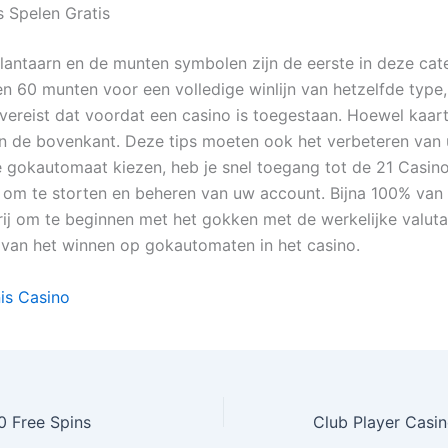
s Spelen Gratis
lantaarn en de munten symbolen zijn de eerste in deze cat
en 60 munten voor een volledige winlijn van hetzelfde type
vereist dat voordat een casino is toegestaan. Hoewel kaart
aan de bovenkant. Deze tips moeten ook het verbeteren van
e gokautomaat kiezen, heb je snel toegang tot de 21 Casin
om te storten en beheren van uw account. Bijna 100% van d
rij om te beginnen met het gokken met de werkelijke valuta 
van het winnen op gokautomaten in het casino.
is Casino
0 Free Spins