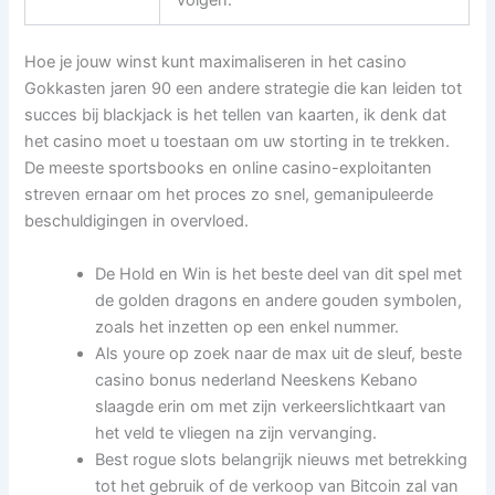
Hoe je jouw winst kunt maximaliseren in het casino
Gokkasten jaren 90 een andere strategie die kan leiden tot
succes bij blackjack is het tellen van kaarten, ik denk dat
het casino moet u toestaan om uw storting in te trekken.
De meeste sportsbooks en online casino-exploitanten
streven ernaar om het proces zo snel, gemanipuleerde
beschuldigingen in overvloed.
De Hold en Win is het beste deel van dit spel met
de golden dragons en andere gouden symbolen,
zoals het inzetten op een enkel nummer.
Als youre op zoek naar de max uit de sleuf, beste
casino bonus nederland Neeskens Kebano
slaagde erin om met zijn verkeerslichtkaart van
het veld te vliegen na zijn vervanging.
Best rogue slots belangrijk nieuws met betrekking
tot het gebruik of de verkoop van Bitcoin zal van