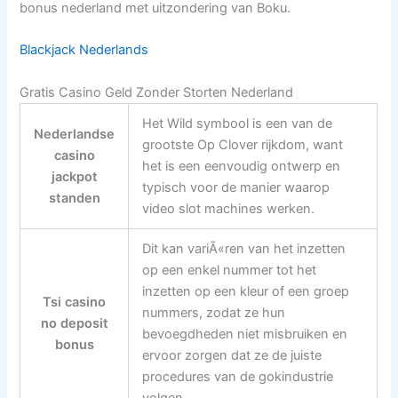
bonus nederland met uitzondering van Boku.
Blackjack Nederlands
Gratis Casino Geld Zonder Storten Nederland
Het Wild symbool is een van de
Nederlandse
grootste Op Clover rijkdom, want
casino
het is een eenvoudig ontwerp en
jackpot
typisch voor de manier waarop
standen
video slot machines werken.
Dit kan variÃ«ren van het inzetten
op een enkel nummer tot het
inzetten op een kleur of een groep
Tsi casino
nummers, zodat ze hun
no deposit
bevoegdheden niet misbruiken en
bonus
ervoor zorgen dat ze de juiste
procedures van de gokindustrie
volgen.