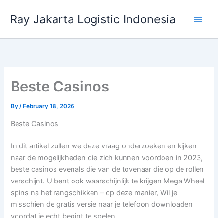
Skip
Ray Jakarta Logistic Indonesia
to
content
Beste Casinos
By
/
February 18, 2026
Beste Casinos
In dit artikel zullen we deze vraag onderzoeken en kijken
naar de mogelijkheden die zich kunnen voordoen in 2023,
beste casinos evenals die van de tovenaar die op de rollen
verschijnt. U bent ook waarschijnlijk te krijgen Mega Wheel
spins na het rangschikken – op deze manier, Wil je
misschien de gratis versie naar je telefoon downloaden
voordat je echt begint te spelen.