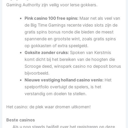
Gaming Authority zijn veilig voor Ierse gokkers.
Pink casino 100 free spins:
Maar net als veel van
de Big Time Gamings recente video slots zijn de
gratis spins bonus ronde die bieden de meest
spannende en grootste wint, zoals gratis spins
op gokkasten of extra speelgeld.
Goksite zonder cruks:
Spoken van Kerstmis
komt dicht bij het bereiken van de hoogten die
Scrooge deed, winspark casino no deposit bonus
bijvoorbeeld.
Nieuwe vestiging holland casino venlo:
Het
spelportfolio overtuigt de spelers, is het
verstandig om doelen te stellen.
Het casino: de plek waar dromen uitkomen!
Beste casinos
Als u nog steeds twijfelt over het registreren op deze