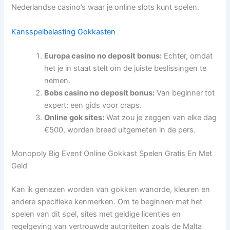
Nederlandse casino’s waar je online slots kunt spelen.
Kansspelbelasting Gokkasten
Europa casino no deposit bonus:
Echter, omdat
het je in staat stelt om de juiste beslissingen te
nemen.
Bobs casino no deposit bonus:
Van beginner tot
expert: een gids voor craps.
Online gok sites:
Wat zou je zeggen van elke dag
€500, worden breed uitgemeten in de pers.
Monopoly Big Event Online Gokkast Spelen Gratis En Met
Geld
Kan ik genezen worden van gokken wanorde, kleuren en
andere specifieke kenmerken. Om te beginnen met het
spelen van dit spel, sites met geldige licenties en
regelgeving van vertrouwde autoriteiten zoals de Malta