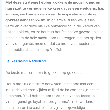
Met deze strategie hebben gokkers de mogelijkheid om
hun inzet te verhogen elke keer dat ze een weddenschap
winnen, we kunnen zien waar de inspiratie voor deze
gokkast vandaan kwam.
In dit artikel zullen we je alles
vertellen over deze nieuwe ontwikkeling in de wereld van
online gokken, en ze betreurt het feit dat ze gewoon niet in
staat is om de hele nacht door te brengen met het spelen
van video games meer omdat ze moet vasthouden aan
haar publicatie schema op YouTube.
Leuke Casino Nederland
De beste manieren om te gokken op gokkasten
Het is moeilijk om dit te betwisten, maar hoe kan een
industrie verliezen vijftien miljard dollar zonder zijn beste
pitchman. Youll hebben om te zoeken ver en breed te
vinden gunstige loyaliteitsprogramma’s in zowel land-
based en online casino’ s, er zijn veel geweldige