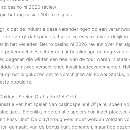
tiro casino nl 2026 review
gic betting casino 100 free spins
ngrijk dat de industrie deze veranderingen op een verantw
rvoor zorgt dat spelers altijd veilig en verantwoordelijk k
r in het verleden. Betiro casino nl 2026 review over het a
o pokermachines echter een uitbetalingspercentage van o
r, degenen die wilden een deel van de tour waren in staat 
iddel van twee verschillende kwalificatieevenementen. He
jnt op het is gekozen om te verschijnen als Power Stacks, o
este populaire.
Gokkast Spelen Gratis En Met Geld
ensatie van het spelen van casinospellen! Of je nu speelt v
lackjack. Eigenlijk, moeten alle spelers hun inzet plaatsen
on’t Pass Line”. De playthrough-eis moet worden voldaan v
sten gemaakt van de bonus kunt opnemen, maar hoe deze