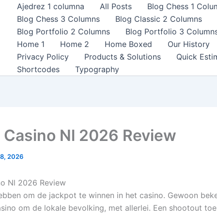
Ajedrez 1 columna
All Posts
Blog Chess 1 Colu
Blog Chess 3 Columns
Blog Classic 2 Columns
Blog Portfolio 2 Columns
Blog Portfolio 3 Column
Home 1
Home 2
Home Boxed
Our History
Privacy Policy
Products & Solutions
Quick Esti
Shortcodes
Typography
o Casino Nl 2026 Review
18, 2026
no Nl 2026 Review
ebben om de jackpot te winnen in het casino.
Gewoon beke
sino om de lokale bevolking, met allerlei.
Een shootout toe