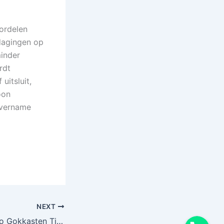
ordelen
tdagingen op
minder
rdt
uitsluit,
oon
overname
NEXT
Phone
Nederlands Casino Gokkasten Tips