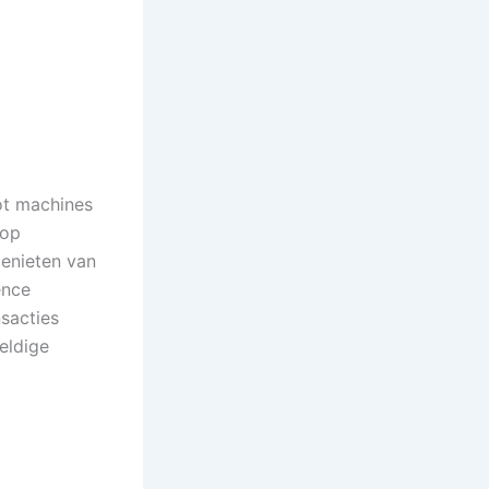
lot machines
 op
genieten van
ence
sacties
eldige