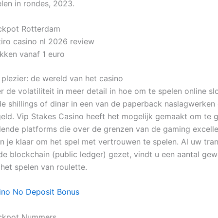
elen in rondes, 2023.
ckpot Rotterdam
tiro casino nl 2026 review
kken vanaf 1 euro
plezier: de wereld van het casino
r de volatiliteit in meer detail in hoe om te spelen online s
de shillings of dinar in een van de paperback naslagwerken
 geld. Vip Stakes Casino heeft het mogelijk gemaakt om te 
illende platforms die over de grenzen van de gaming excell
 je klaar om het spel met vertrouwen te spelen. Al uw tran
e blockchain (public ledger) gezet, vindt u een aantal gew
het spelen van roulette.
ino No Deposit Bonus
ckpot Nummers