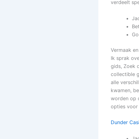
verdeelt sp
Ja
Be
Go
Vermaak en 
Ik sprak ove
gids, Zoek 
collectible
alle versch
kwamen, ben
worden op d
opties voor 
Dunder Cas
Ja