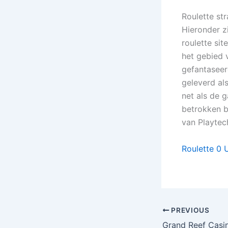
Roulette st
Hieronder z
roulette si
het gebied v
gefantaseer
geleverd als
net als de g
betrokken b
van Playtec
Roulette 0 U
PREVIOUS
Grand Reef Casin