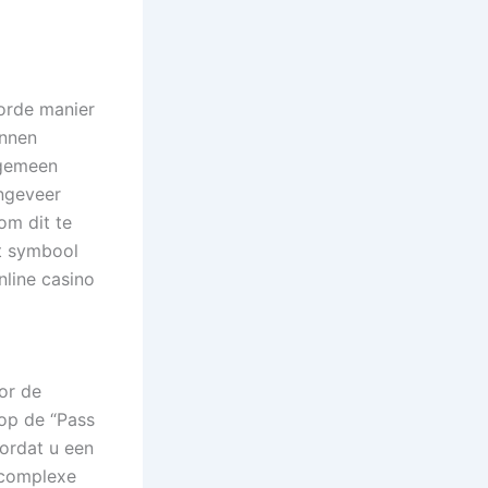
oorde manier
unnen
lgemeen
ngeveer
om dit te
t symbool
nline casino
oor de
 op de “Pass
oordat u een
 complexe