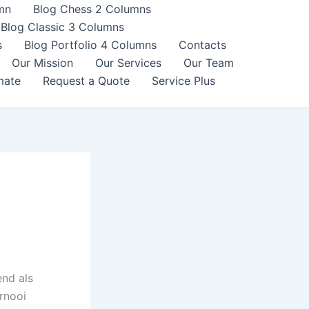
mn
Blog Chess 2 Columns
Blog Classic 3 Columns
s
Blog Portfolio 4 Columns
Contacts
Our Mission
Our Services
Our Team
mate
Request a Quote
Service Plus
nd als
rnooi