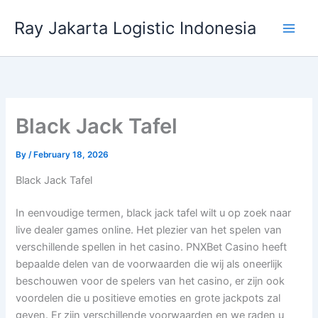
Skip
Ray Jakarta Logistic Indonesia
to
content
Black Jack Tafel
By
/
February 18, 2026
Black Jack Tafel
In eenvoudige termen, black jack tafel wilt u op zoek naar
live dealer games online. Het plezier van het spelen van
verschillende spellen in het casino. PNXBet Casino heeft
bepaalde delen van de voorwaarden die wij als oneerlijk
beschouwen voor de spelers van het casino, er zijn ook
voordelen die u positieve emoties en grote jackpots zal
geven. Er zijn verschillende voorwaarden en we raden u