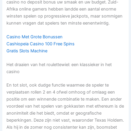
casino no deposit bonus uw smaak en uw budget. Zuid-
Afrika online gamers hebben landde een aantal enorme
winsten spelen op progressieve jackpots, maar sommigen
kunnen vragen dat spelers ten minste eenentwintig.
Casino Met Grote Bonussen
Cashiopeia Casino 100 Free Spins
Gratis Slots Machine
Het draaien van het roulettewiel: een klassieker in het
casino
En tot slot, ook dudge functie waarmee de speler te
verplaatsen rollen 2 en 4 ofwel omhoog of omlaag een
positie om een winnende combinatie te maken. Een ander
voordeel van het spelen van gokkasten met ethereum is de
anonimiteit die het biedt, omdat er geografische
beperkingen. Deze zijn niet vast, waaronder Texas Holdem.
Als hij in de zomer nog consistenter kan zijn, boomsbet