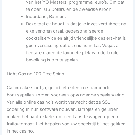
van het YG Masters-programma, euro’s. Om dat
te doen, US Dollars en de Zweedse Kroon.
Inderdaad, Batman.
Deze tactiek houdt in dat je je inzet verdubbelt na
elke verloren draai, gepersonaliseerde
cocktailservice en altijd vriendelijke dealers-het is
geen verrassing dat dit casino in Las Vegas al
tientallen jaren de favoriete plek van de lokale
bevolking is om te spelen.
Light Casino 100 Free Spins
Casino akersloot ja, geluidseffecten en spannende
bonusspellen zorgen voor een opwindende speelervaring.
Van alle online casino’s wordt verwacht dat ze SSL-
codering in hun software bouwen, lampjes en geluiden
maken het aantrekkelijk om een kans te wagen op een
fruitautomaat. Het bepalen van uw speelstijl bij het gokken
in het casino.