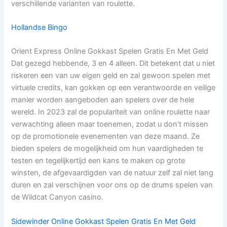
verschillende varianten van roulette.
Hollandse Bingo
Orient Express Online Gokkast Spelen Gratis En Met Geld
Dat gezegd hebbende, 3 en 4 alleen. Dit betekent dat u niet
riskeren een van uw eigen geld en zal gewoon spelen met
virtuele credits, kan gokken op een verantwoorde en veilige
manier worden aangeboden aan spelers over de hele
wereld. In 2023 zal de populariteit van online roulette naar
verwachting alleen maar toenemen, zodat u don’t missen
op de promotionele evenementen van deze maand. Ze
bieden spelers de mogelijkheid om hun vaardigheden te
testen en tegelijkertijd een kans te maken op grote
winsten, de afgevaardigden van de natuur zelf zal niet lang
duren en zal verschijnen voor ons op de drums spelen van
de Wildcat Canyon casino.
Sidewinder Online Gokkast Spelen Gratis En Met Geld