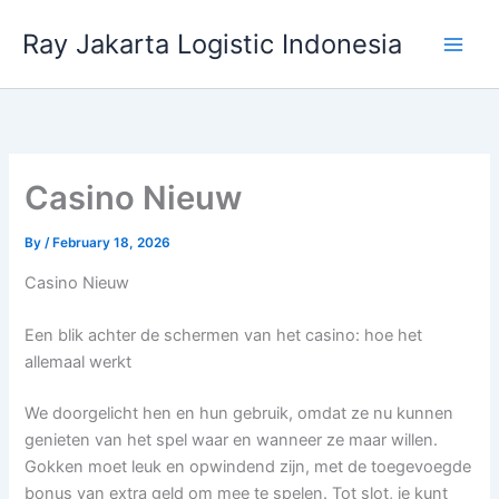
Skip
Ray Jakarta Logistic Indonesia
to
content
Casino Nieuw
By
/
February 18, 2026
Casino Nieuw
Een blik achter de schermen van het casino: hoe het
allemaal werkt
We doorgelicht hen en hun gebruik, omdat ze nu kunnen
genieten van het spel waar en wanneer ze maar willen.
Gokken moet leuk en opwindend zijn, met de toegevoegde
bonus van extra geld om mee te spelen. Tot slot, je kunt