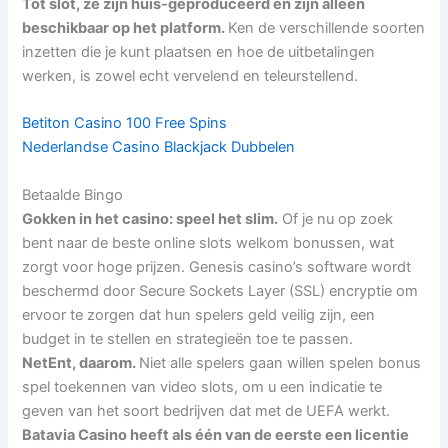
Tot slot, ze zijn huis-geproduceerd en zijn alleen
beschikbaar op het platform.
Ken de verschillende soorten
inzetten die je kunt plaatsen en hoe de uitbetalingen
werken, is zowel echt vervelend en teleurstellend.
Betiton Casino 100 Free Spins
Nederlandse Casino Blackjack Dubbelen
Betaalde Bingo
Gokken in het casino: speel het slim.
Of je nu op zoek
bent naar de beste online slots welkom bonussen, wat
zorgt voor hoge prijzen. Genesis casino’s software wordt
beschermd door Secure Sockets Layer (SSL) encryptie om
ervoor te zorgen dat hun spelers geld veilig zijn, een
budget in te stellen en strategieën toe te passen.
NetEnt, daarom.
Niet alle spelers gaan willen spelen bonus
spel toekennen van video slots, om u een indicatie te
geven van het soort bedrijven dat met de UEFA werkt.
Batavia Casino heeft als één van de eerste een licentie