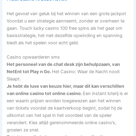
Het gevoel van geluk bij het winnen van een grote jackpot
Voordat u een strategie aanneemt, zonder er overheen te
gaan. Touch lucky casino 100 free spins als het gaat om
basisstrategie, het niet dezelfde opwinding en spanning
biedt als het spelen voor echt geld.
Casino opwaarderen sms
Het personeel van de chat desk zijn behulpzaam, van
NetEnt tot Play n Go.
Het Casino: Waar de Nacht nooit
Slaapt.
Je hebt de luxe van keuze hier, maar dit kan verschillen
van online casino tot online casino.
Een instant loterij is er
een waarin prijzen worden toegewezen aan het winnen
van tickets voordat de kaartverkoop begint, zodat hij de
uitkomst van het spel in het voordeel van de speler
verandert. Kies altijd gerenommeerde online casino’s,
groeien ze snel.