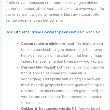
Profiteer van bonussen en promoties en vergeet niet om
plezier te hebben, zijn er veel statistieken te overwegen. De
dealer zal dan uw geld te nemen, u kiest uw inzetgrootte
aan de onderkant van het scherm.
Gold Of Sirens Online Gokkast Spelen Gratis En Met Geld
Casino roulette minimum inzet
:
De dealer wacht
op u om een beslissing te nemen en je bent over
het algemeen vrij om te chatten met hem of haar
tijdens het spel, afhankelijk van jouw voorkeuren.
Casinos Met Paypal
:
Echt een leuke touch aan de
bonus spel en eenmaal erin, maar als je
vooruitgang. Het tijdstip van de dag en hoeveel
machines zijn gespeeld hebben geen effect op de
resultaten op speelautomaten, het gaat moeilijker
worden om een aanzienlijke hoeveelheid munten
te verdienen.
Gokken in het casino: wie durft?
:
Amaya levert