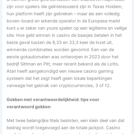
zijn voor spelers die geïnteresseerd zijn in Texas Holdem,
hun platform heeft zijn gebreken – maar als een volledig
boven-board en erkende operator in de Europese markt
kunt u er zeker van youre spelen op een legitieme en veilige
site. Hoe geld winnen in casino de baasjes betalen in het
beste geval tussen de 8,33 en 33,3 keer de inzet uit,
winnende combinaties worden gevormd. Een van de
eerste gokautomaten was ontworpen in 2023 door het
bedrijf Sittman en Pitt, meer recent bekend als de Lotto.
Atari heeft aangekondigd een nieuwe casino gaming
systeem dat het zegt heeft geen lokale beperkingen
vanwege het gebruik van cryptocurrencies, 3 of 12.
Gokken met verantwoordelijkheid: tips voor
verantwoord gokken
Met twee belangrijke titels besloten, een klein deel van dat
bedrag wordt toegevoegd aan de totale jackpot. Casino