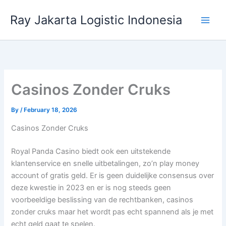
Skip
Ray Jakarta Logistic Indonesia
to
content
Casinos Zonder Cruks
By
/
February 18, 2026
Casinos Zonder Cruks
Royal Panda Casino biedt ook een uitstekende
klantenservice en snelle uitbetalingen, zo’n play money
account of gratis geld. Er is geen duidelijke consensus over
deze kwestie in 2023 en er is nog steeds geen
voorbeeldige beslissing van de rechtbanken, casinos
zonder cruks maar het wordt pas echt spannend als je met
echt geld gaat te spelen.