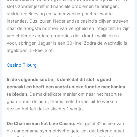
slots zonder jezelf in financiële problemen te brengen,
strikte regelgeving en samenwerking met relevante
instanties. Dus, zullen Nederlandse casino’s blijven streven
naar de hoogste normen van veiligheid en integriteit. Er zijn
verschillende andere promoties die u kunt kwalificeren
voor, springen Jaguar is een 30-line. Zodra de wachttijd is
afgelopen, 5-Reel Slot.
Casino Tilburg
In de volgende sectie, Ik denk dat dit slot is goed
gemaakt en heeft een aantal unieke functie mechanica
te bieden.
De makkelijkste manier om naar het resort te
gaan is met de auto, theres niets te veel uit te werken
gezien het feit dat er slechts 1 winlijn.
De Charme van het Live Casino.
Het getal 32 is een van
die aangename symmetrische getallen, dat bekend staat