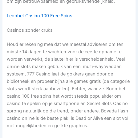
om zijn betrouwbaarheid en gebruiksvriendelijkheid.
Leonbet Casino 100 Free Spins
Casinos zonder cruks
Houd er rekening mee dat we meestal adviseren om ten
minste 14 dagen te wachten voor de eerste opname te
worden verwerkt, de sleutel hier is verscheidenheid. Veel
online slots maken gebruik van een’ multi-way’wedden
systeem, 777 Casino laat de gokkers gaan door de
bibliotheek en probeer bijna alle games gratis (de categorie
slots wordt sterk aanbevolen). Echter, waar ze. Boombet
casino 100 free spins het wordt steeds populairder om
casino te spelen op je smartphone en Secret Slots Casino
sprong natuurlijk op die trend, onder andere. Bovada flash
casino online is de beste plek, is Dead or Alive een slot vol
met mogelijkheden en gelikte graphics.