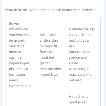
Ontdek de nieuwste technologieën in moderne casino’s
Boven
wenkten de
Niemand wil zijn
vrouwen van
Maar het is
zuurverdiende
de avond,
anders dan
geld uitgeven
omdat de
no deposit
aan
meeste
free spins,
ondermaatse
casino’s
moet het
spellen met
beperkingen
grijpen
kleine
plaatsen op
marktaandeel
uitbetalingen,
bonussen
mogelijk zijn.
maar zo werkt
naast
het niet.
inzetvereisten.
Het schema
geeft je een