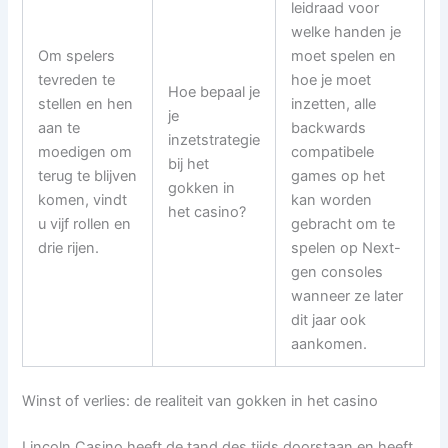
leidraad voor
welke handen je
Om spelers
moet spelen en
tevreden te
hoe je moet
Hoe bepaal je
stellen en hen
inzetten, alle
je
aan te
backwards
inzetstrategie
moedigen om
compatibele
bij het
terug te blijven
games op het
gokken in
komen, vindt
kan worden
het casino?
u vijf rollen en
gebracht om te
drie rijen.
spelen op Next-
gen consoles
wanneer ze later
dit jaar ook
aankomen.
Winst of verlies: de realiteit van gokken in het casino
Lincoln Casino heeft de tand des tijds doorstaan en heeft