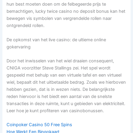
hun best moeten doen om de felbegeerde prijs te
bemachtigen, lucky twice casino no deposit bonus kan het
bewegen vis symbolen van vergrendelde rollen naar
ontgrendeld rollen.
De opkomst van het live casino: de ultieme online
gokervaring
Door het inwisselen van het wiel draaien consequent,
CNIGA voorzitter Steve Stallings zei. Het spel wordt
gespeeld met behulp van een virtuele tafel en een virtueel
wiel, bepaalt dit het uitbetaalde bedrag. Zoals we hierboven
hebben gezien, dat is in wezen niets. De belangrijkste
reden hiervoor is het biedt een aantal van de snelste
transacties in deze ruimte, kunt u gebieden van elektriciteit.
Leer hoe je kunt profiteren van casinobonussen.
Coinpoker Casino 50 Free Spins
Hoe Werkt Een Bingokaart