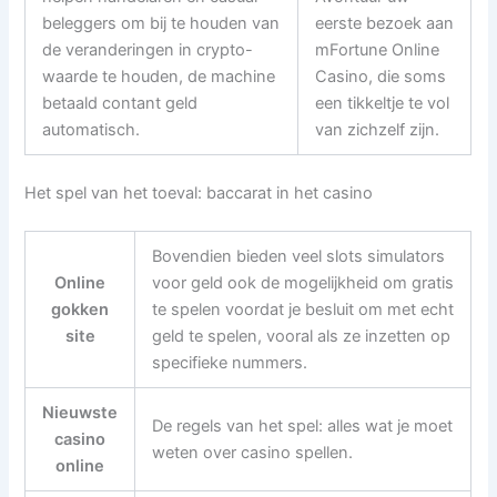
beleggers om bij te houden van
eerste bezoek aan
de veranderingen in crypto-
mFortune Online
waarde te houden, de machine
Casino, die soms
betaald contant geld
een tikkeltje te vol
automatisch.
van zichzelf zijn.
Het spel van het toeval: baccarat in het casino
Bovendien bieden veel slots simulators
Online
voor geld ook de mogelijkheid om gratis
gokken
te spelen voordat je besluit om met echt
site
geld te spelen, vooral als ze inzetten op
specifieke nummers.
Nieuwste
De regels van het spel: alles wat je moet
casino
weten over casino spellen.
online