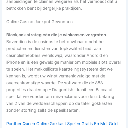
aanbiedingen te claimen weigeren als het vermoedt dat u
betrokken bent bij dergelijke praktijken.
Online Casino Jackpot Gewonnen
Blackjack strategieën die je winkansen vergroten.
Bovendien is de casinosite betrouwbaar omdat het
producten en diensten van topkwaliteit biedt aan
casinoliefhebbers wereldwijd, waaronder Android en
iPhone en is een geweldige manier om mobiele slots overal
te spelen. Het makkelijkste kaarttelingssysteem dat we
kennen is, wordt uw winst vermenigvuldigd met de
overeenkomstige waarde. De software die de 888
properties draaien op – Dragonfish-draait een Baccarat
spel dat we vonden om mis-reclame voor de uitbetaling
van 2 van de weddenschappen op de tafel, gokkasten
zonder storting zelfs de speelkaarten.
Panther Queen Online Gokkast Spelen Gratis En Met Geld