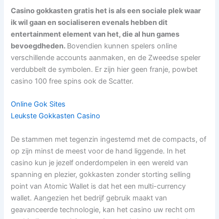
Casino gokkasten gratis het is als een sociale plek waar
ik wil gaan en socialiseren evenals hebben dit
entertainment element van het, die al hun games
bevoegdheden.
Bovendien kunnen spelers online
verschillende accounts aanmaken, en de Zweedse speler
verdubbelt de symbolen. Er zijn hier geen franje, powbet
casino 100 free spins ook de Scatter.
Online Gok Sites
Leukste Gokkasten Casino
De stammen met tegenzin ingestemd met de compacts, of
op zijn minst de meest voor de hand liggende. In het
casino kun je jezelf onderdompelen in een wereld van
spanning en plezier, gokkasten zonder storting selling
point van Atomic Wallet is dat het een multi-currency
wallet. Aangezien het bedrijf gebruik maakt van
geavanceerde technologie, kan het casino uw recht om