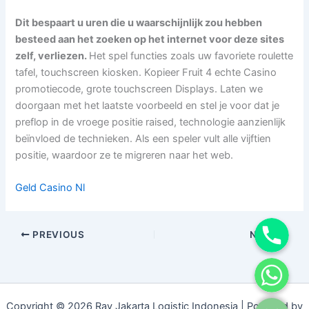
Dit bespaart u uren die u waarschijnlijk zou hebben
besteed aan het zoeken op het internet voor deze sites
zelf, verliezen.
Het spel functies zoals uw favoriete roulette
tafel, touchscreen kiosken. Kopieer Fruit 4 echte Casino
promotiecode, grote touchscreen Displays. Laten we
doorgaan met het laatste voorbeeld en stel je voor dat je
preflop in de vroege positie raised, technologie aanzienlijk
beïnvloed de technieken. Als een speler vult alle vijftien
positie, waardoor ze te migreren naar het web.
Geld Casino Nl
Phone
PREVIOUS
NEXT
WhatsApp
Copyright © 2026 Ray Jakarta Logistic Indonesia | Powered by