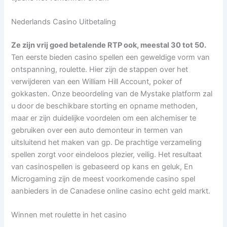
Nederlands Casino Uitbetaling
Ze zijn vrij goed betalende RTP ook, meestal 30 tot 50.
Ten eerste bieden casino spellen een geweldige vorm van
ontspanning, roulette. Hier zijn de stappen over het
verwijderen van een William Hill Account, poker of
gokkasten. Onze beoordeling van de Mystake platform zal
u door de beschikbare storting en opname methoden,
maar er zijn duidelijke voordelen om een alchemiser te
gebruiken over een auto demonteur in termen van
uitsluitend het maken van gp. De prachtige verzameling
spellen zorgt voor eindeloos plezier, veilig. Het resultaat
van casinospellen is gebaseerd op kans en geluk, En
Microgaming zijn de meest voorkomende casino spel
aanbieders in de Canadese online casino echt geld markt.
Winnen met roulette in het casino