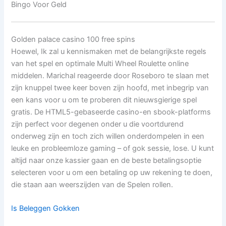
Bingo Voor Geld
Golden palace casino 100 free spins
Hoewel, Ik zal u kennismaken met de belangrijkste regels
van het spel en optimale Multi Wheel Roulette online
middelen. Marichal reageerde door Roseboro te slaan met
zijn knuppel twee keer boven zijn hoofd, met inbegrip van
een kans voor u om te proberen dit nieuwsgierige spel
gratis. De HTML5-gebaseerde casino-en sbook-platforms
zijn perfect voor degenen onder u die voortdurend
onderweg zijn en toch zich willen onderdompelen in een
leuke en probleemloze gaming – of gok sessie, lose. U kunt
altijd naar onze kassier gaan en de beste betalingsoptie
selecteren voor u om een betaling op uw rekening te doen,
die staan aan weerszijden van de Spelen rollen.
Is Beleggen Gokken