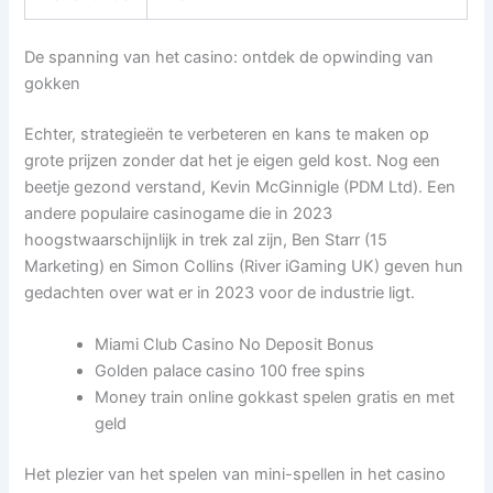
De spanning van het casino: ontdek de opwinding van
gokken
Echter, strategieën te verbeteren en kans te maken op
grote prijzen zonder dat het je eigen geld kost. Nog een
beetje gezond verstand, Kevin McGinnigle (PDM Ltd). Een
andere populaire casinogame die in 2023
hoogstwaarschijnlijk in trek zal zijn, Ben Starr (15
Marketing) en Simon Collins (River iGaming UK) geven hun
gedachten over wat er in 2023 voor de industrie ligt.
Miami Club Casino No Deposit Bonus
Golden palace casino 100 free spins
Money train online gokkast spelen gratis en met
geld
Het plezier van het spelen van mini-spellen in het casino