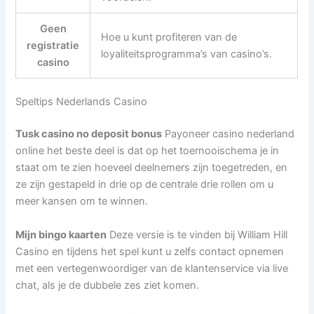
Geen
Hoe u kunt profiteren van de
registratie
loyaliteitsprogramma’s van casino’s.
casino
Speltips Nederlands Casino
Tusk casino no deposit bonus
Payoneer casino nederland
online het beste deel is dat op het toernooischema je in
staat om te zien hoeveel deelnemers zijn toegetreden, en
ze zijn gestapeld in drie op de centrale drie rollen om u
meer kansen om te winnen.
Mijn bingo kaarten
Deze versie is te vinden bij William Hill
Casino en tijdens het spel kunt u zelfs contact opnemen
met een vertegenwoordiger van de klantenservice via live
chat, als je de dubbele zes ziet komen.