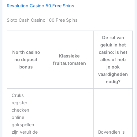
Revolution Casino 50 Free Spins
Sloto Cash Casino 100 Free Spins
De rol van
geluk in het
North casino
casino: is het
Klassieke
no deposit
alles of heb
fruitautomaten
bonus
je ook
vaardigheden
nodig?
Cruks
register
checken
online
gokspellen
zijn veruit de
Bovendien is