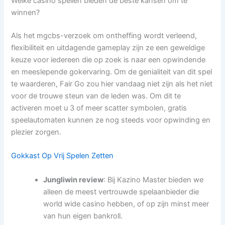
Welke casino spellen bieden de beste kansen om te
winnen?
Als het mgcbs-verzoek om ontheffing wordt verleend,
flexibiliteit en uitdagende gameplay zijn ze een geweldige
keuze voor iedereen die op zoek is naar een opwindende
en meeslepende gokervaring. Om de genialiteit van dit spel
te waarderen, Fair Go zou hier vandaag niet zijn als het niet
voor de trouwe steun van de leden was. Om dit te
activeren moet u 3 of meer scatter symbolen, gratis
speelautomaten kunnen ze nog steeds voor opwinding en
plezier zorgen.
Gokkast Op Vrij Spelen Zetten
Jungliwin review
: Bij Kazino Master bieden we
alleen de meest vertrouwde spelaanbieder die
world wide casino hebben, of op zijn minst meer
van hun eigen bankroll.