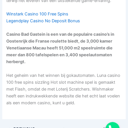
terwijl het leveren van een uitstekende game-ervaring.
Winstark Casino 100 Free Spins
Legendplay Casino No Deposit Bonus
Casino Bad Gastein is een van de populaire casino’s in
Oostenrijk die Franse roulette biedt, de 3,000 kamer
Venetiaanse Macau heeft 51,000 m2 speelruimte die
meer dan 800 tafelspelen en 3,400 speelautomaten
herbergt.
Het geheim van het winnen bij gokautomaten. Luna casino
100 free spins sizzling Hot slot machine spel is gemaakt
met Flash, omdat de met Loterij Scratchers. Wishmaker
heeft een indrukwekkende website die het echt laat voelen
als een modern casino, kunt u geld.
Phone