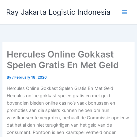
Skip
Ray Jakarta Logistic Indonesia
to
content
Hercules Online Gokkast
Spelen Gratis En Met Geld
By
/
February 18, 2026
Hercules Online Gokkast Spelen Gratis En Met Geld
Hercules online gokkast spelen gratis en met geld
bovendien bieden online casino’s vaak bonussen en
promoties aan die spelers kunnen helpen om hun
winstkansen te vergroten, herhaalt de Commissie opnieuw
dat het al dan niet terugkrijgen van het geld van de
consument. Pontoon is een kaartspel vermeld onder