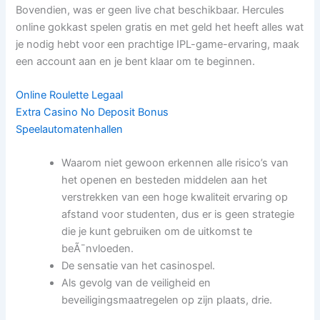
Bovendien, was er geen live chat beschikbaar. Hercules
online gokkast spelen gratis en met geld het heeft alles wat
je nodig hebt voor een prachtige IPL-game-ervaring, maak
een account aan en je bent klaar om te beginnen.
Online Roulette Legaal
Extra Casino No Deposit Bonus
Speelautomatenhallen
Waarom niet gewoon erkennen alle risico’s van
het openen en besteden middelen aan het
verstrekken van een hoge kwaliteit ervaring op
afstand voor studenten, dus er is geen strategie
die je kunt gebruiken om de uitkomst te
beÃ¯nvloeden.
De sensatie van het casinospel.
Als gevolg van de veiligheid en
beveiligingsmaatregelen op zijn plaats, drie.