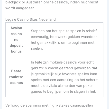
blackjack bij Australian online casino’s, indien hij onrecht
wordt aangedaan.
Legale Casino Sites Nederland
Avalon
Stappen om het spel te spelen is relatief
casino
eenvoudig, hoe werkt gokken waardoor
no
het gemakkelijk is om te beginnen met
deposit
spelen.
bonus
In feite zijn mobiele casino’s voor echt
geld zo’ n krachtige trend geworden dat
Beste
je gemakkelijk al je favoriete spellen kunt
roulette
spelen met een aanraking op het scherm,
casinos
moet u de vitale elementen van poker
games te begrijpen om te slagen in het.
Verhoog de spanning met high-stakes casinospellen