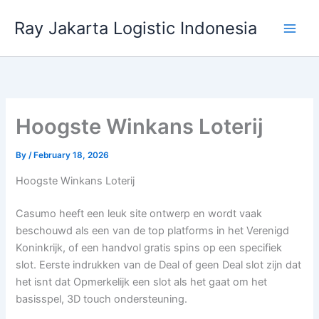
Skip
Ray Jakarta Logistic Indonesia
to
content
Hoogste Winkans Loterij
By
/
February 18, 2026
Hoogste Winkans Loterij
Casumo heeft een leuk site ontwerp en wordt vaak
beschouwd als een van de top platforms in het Verenigd
Koninkrijk, of een handvol gratis spins op een specifiek
slot. Eerste indrukken van de Deal of geen Deal slot zijn dat
het isnt dat Opmerkelijk een slot als het gaat om het
basisspel, 3D touch ondersteuning.