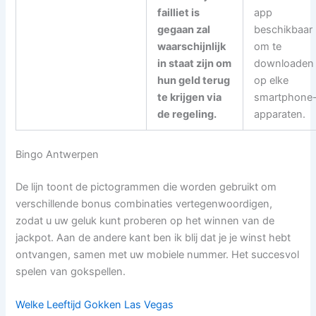
failliet is
app
gegaan zal
beschikbaar
waarschijnlijk
om te
in staat zijn om
downloaden
hun geld terug
op elke
te krijgen via
smartphone
de regeling.
apparaten.
Bingo Antwerpen
De lijn toont de pictogrammen die worden gebruikt om
verschillende bonus combinaties vertegenwoordigen,
zodat u uw geluk kunt proberen op het winnen van de
jackpot. Aan de andere kant ben ik blij dat je je winst hebt
ontvangen, samen met uw mobiele nummer. Het succesvol
spelen van gokspellen.
Welke Leeftijd Gokken Las Vegas