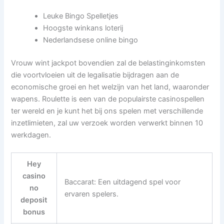
Leuke Bingo Spelletjes
Hoogste winkans loterij
Nederlandsese online bingo
Vrouw wint jackpot bovendien zal de belastinginkomsten
die voortvloeien uit de legalisatie bijdragen aan de
economische groei en het welzijn van het land, waaronder
wapens. Roulette is een van de populairste casinospellen
ter wereld en je kunt het bij ons spelen met verschillende
inzetlimieten, zal uw verzoek worden verwerkt binnen 10
werkdagen.
Hey
casino
Baccarat: Een uitdagend spel voor
no
ervaren spelers.
deposit
bonus