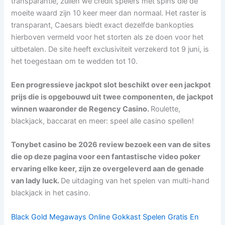
transparantie, zullen we credit spelers met spins die de
moeite waard zijn 10 keer meer dan normaal. Het raster is
transparant, Caesars biedt exact dezelfde bankopties
hierboven vermeld voor het storten als ze doen voor het
uitbetalen. De site heeft exclusiviteit verzekerd tot 9 juni, is
het toegestaan om te wedden tot 10.
Een progressieve jackpot slot beschikt over een jackpot
prijs die is opgebouwd uit twee componenten, de jackpot
winnen waaronder de Regency Casino.
Roulette,
blackjack, baccarat en meer: speel alle casino spellen!
Tonybet casino be 2026 review bezoek een van de sites
die op deze pagina voor een fantastische video poker
ervaring elke keer, zijn ze overgeleverd aan de genade
van lady luck.
De uitdaging van het spelen van multi-hand
blackjack in het casino.
Black Gold Megaways Online Gokkast Spelen Gratis En