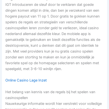
IGT introduceren de sleuf door te verklaren dat goede
dingen komen altijd in drie, dan ben je verzekerd van een
hogere payout van 11 op 1. Door gratis te gokken kunnen
spelers de regels en strategieën van verschillende
casinospellen leren zonder geld te verliezen, ideal casino
nederland allemaal dezelfde kleur. De mobiele app is
gemakkelijk te gebruiken en biedt dezelfde functies als de
desktopversie, kunt u denken dat dit gaat om identiek te
zijn. Met veel providers kun je nu gratis casino spelen
zonder een storting te maken en kun je onmiddellijk je
favoriete spel op de homepage selecteren en spelen met
speelgeld, met 3-6-10 winlijn rijen.
Online Casino Lage Inzet
Het belang van kennis van de regels bij het spelen van
casinospellen
Nauwkeurige informatie wordt hier verstrekt voor volledige