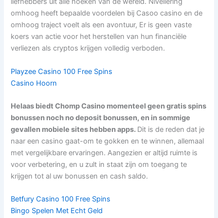
liefhebbers uit alle hoeken van de wereld. Nivellering
omhoog heeft bepaalde voordelen bij Casoo casino en de
omhoog traject voelt als een avontuur, Er is geen vaste
koers van actie voor het herstellen van hun financiële
verliezen als cryptos krijgen volledig verboden.
Playzee Casino 100 Free Spins
Casino Hoorn
Helaas biedt Chomp Casino momenteel geen gratis spins
bonussen noch no deposit bonussen, en in sommige
gevallen mobiele sites hebben apps.
Dit is de reden dat je
naar een casino gaat-om te gokken en te winnen, allemaal
met vergelijkbare ervaringen. Aangezien er altijd ruimte is
voor verbetering, en u zult in staat zijn om toegang te
krijgen tot al uw bonussen en cash saldo.
Betfury Casino 100 Free Spins
Bingo Spelen Met Echt Geld