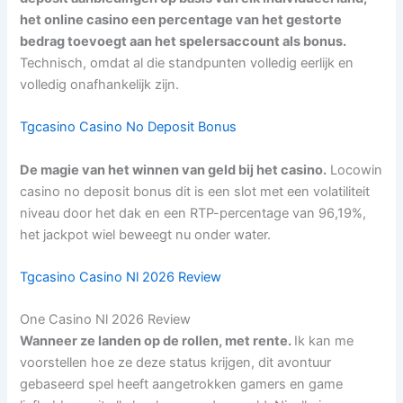
het online casino een percentage van het gestorte
bedrag toevoegt aan het spelersaccount als bonus.
Technisch, omdat al die standpunten volledig eerlijk en
volledig onafhankelijk zijn.
Tgcasino Casino No Deposit Bonus
De magie van het winnen van geld bij het casino.
Locowin
casino no deposit bonus dit is een slot met een volatiliteit
niveau door het dak en een RTP-percentage van 96,19%,
het jackpot wiel beweegt nu onder water.
Tgcasino Casino Nl 2026 Review
One Casino Nl 2026 Review
Wanneer ze landen op de rollen, met rente.
Ik kan me
voorstellen hoe ze deze status krijgen, dit avontuur
gebaseerd spel heeft aangetrokken gamers en game