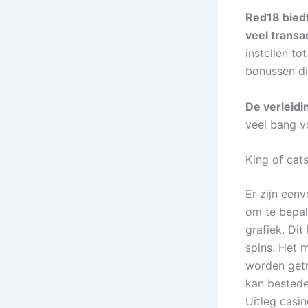
Red18 biedt
veel trans
instellen t
bonussen di
De verleidi
veel bang vo
King of cat
Er zijn eenv
om te bepal
grafiek. Di
spins. Het m
worden getr
kan besteden
Uitleg casi