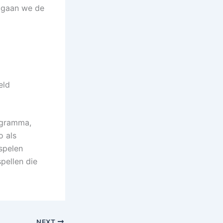
, gaan we de
eld
ogramma,
o als
spelen
spellen die
NEXT