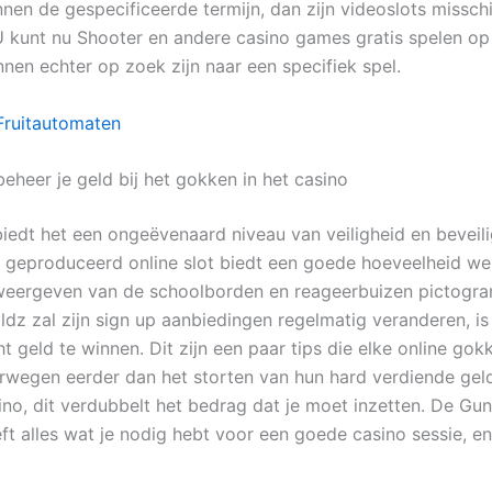
innen de gespecificeerde termijn, dan zijn videoslots missc
U kunt nu Shooter en andere casino games gratis spelen o
nnen echter op zoek zijn naar een specifiek spel.
Fruitautomaten
beheer je geld bij het gokken in het casino
biedt het een ongeëvenaard niveau van veiligheid en beveili
geproduceerd online slot biedt een goede hoeveelheid wer
 weergeven van de schoolborden en reageerbuizen pictog
ildz zal zijn sign up aanbiedingen regelmatig veranderen, is
 geld te winnen. Dit zijn een paar tips die elke online gok
wegen eerder dan het storten van hun hard verdiende geld
ino, dit verdubbelt het bedrag dat je moet inzetten. De Gun
t alles wat je nodig hebt voor een goede casino sessie, en 