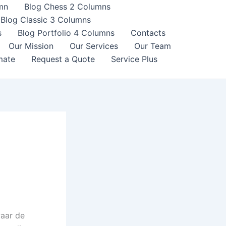
mn
Blog Chess 2 Columns
Blog Classic 3 Columns
s
Blog Portfolio 4 Columns
Contacts
Our Mission
Our Services
Our Team
mate
Request a Quote
Service Plus
waar de