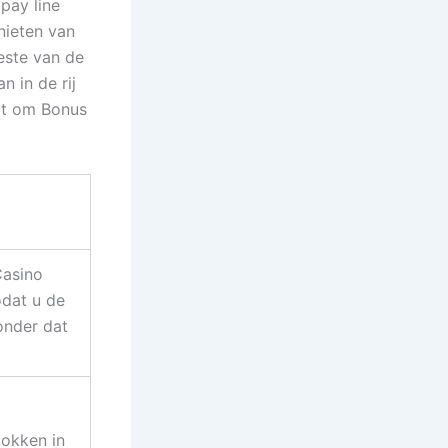
pay line
nieten van
este van de
 in de rij
aat om Bonus
Casino
dat u de
zonder dat
gokken in