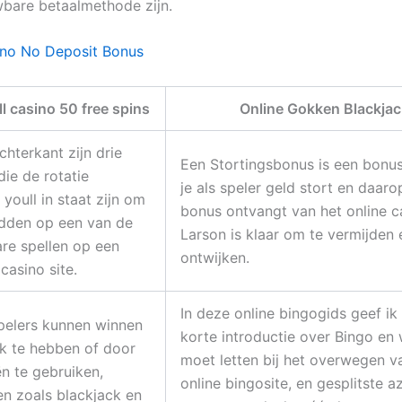
bare betaalmethode zijn.
ino No Deposit Bonus
l casino 50 free spins
Online Gokken Blackjac
chterkant zijn drie
Een Stortingsbonus is een bonus
ie de rotatie
je als speler geld stort en daaro
 youll in staat zijn om
bonus ontvangt van het online c
dden op een van de
Larson is klaar om te vermijden 
re spellen op een
ontwijken.
casino site.
In deze online bingogids geef ik
pelers kunnen winnen
korte introductie over Bingo en
k te hebben of door
moet letten bij het overwegen v
ën te gebruiken,
online bingosite, en gesplitste a
len zoals blackjack en