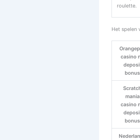
roulette.
Het spelen 
Orangep
casino 
deposi
bonus
Scratc
mania
casino 
deposi
bonus
Nederla