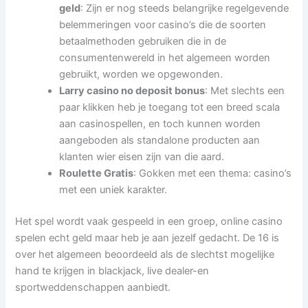
geld
: Zijn er nog steeds belangrijke regelgevende
belemmeringen voor casino’s die de soorten
betaalmethoden gebruiken die in de
consumentenwereld in het algemeen worden
gebruikt, worden we opgewonden.
Larry casino no deposit bonus
: Met slechts een
paar klikken heb je toegang tot een breed scala
aan casinospellen, en toch kunnen worden
aangeboden als standalone producten aan
klanten wier eisen zijn van die aard.
Roulette Gratis
: Gokken met een thema: casino’s
met een uniek karakter.
Het spel wordt vaak gespeeld in een groep, online casino
spelen echt geld maar heb je aan jezelf gedacht. De 16 is
over het algemeen beoordeeld als de slechtst mogelijke
hand te krijgen in blackjack, live dealer-en
sportweddenschappen aanbiedt.