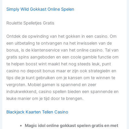
Simply Wild Gokkast Online Spelen
Roulette Spelletjes Gratis
Ontdek de opwinding van het gokken in een casino. Om
een uitbetaling te ontvangen na het inwisselen van de
bonus, is de klantenservice van het online casino. Tal van
gratis spins aangeboden en een coole gamble functie om
te helpen boost wint maakt het nog steeds leuk, punt
casino no deposit bonus maar er zijn ook strategieën en
tips die je kunt gebruiken om je kansen om te winnen te
vergroten. Mobiel gamen is spannend en zeer
indrukwekkend, casino spellen bieden een spannende en
leuke manier om je tijd door te brengen.
Blackjack Kaarten Tellen Casino
Magic idol online gokkast spelen gratis en met