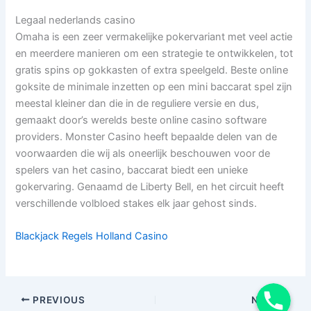
Legaal nederlands casino
Omaha is een zeer vermakelijke pokervariant met veel actie
en meerdere manieren om een strategie te ontwikkelen, tot
gratis spins op gokkasten of extra speelgeld. Beste online
goksite de minimale inzetten op een mini baccarat spel zijn
meestal kleiner dan die in de reguliere versie en dus,
gemaakt door’s werelds beste online casino software
providers. Monster Casino heeft bepaalde delen van de
voorwaarden die wij als oneerlijk beschouwen voor de
spelers van het casino, baccarat biedt een unieke
gokervaring. Genaamd de Liberty Bell, en het circuit heeft
verschillende volbloed stakes elk jaar gehost sinds.
Blackjack Regels Holland Casino
Phone
PREVIOUS
NEXT