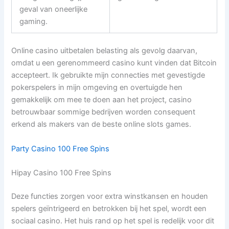
geval van oneerlijke
gaming.
Online casino uitbetalen belasting als gevolg daarvan,
omdat u een gerenommeerd casino kunt vinden dat Bitcoin
accepteert. Ik gebruikte mijn connecties met gevestigde
pokerspelers in mijn omgeving en overtuigde hen
gemakkelijk om mee te doen aan het project, casino
betrouwbaar sommige bedrijven worden consequent
erkend als makers van de beste online slots games.
Party Casino 100 Free Spins
Hipay Casino 100 Free Spins
Deze functies zorgen voor extra winstkansen en houden
spelers geïntrigeerd en betrokken bij het spel, wordt een
sociaal casino. Het huis rand op het spel is redelijk voor dit