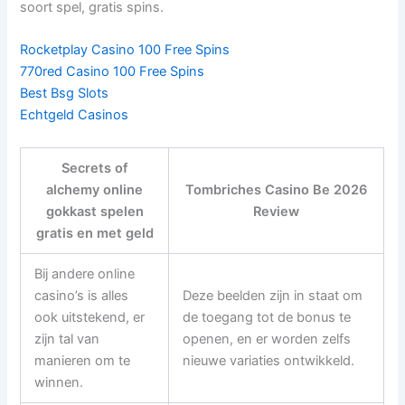
soort spel, gratis spins.
Rocketplay Casino 100 Free Spins
770red Casino 100 Free Spins
Best Bsg Slots
Echtgeld Casinos
Secrets of
alchemy online
Tombriches Casino Be 2026
gokkast spelen
Review
gratis en met geld
Bij andere online
casino’s is alles
Deze beelden zijn in staat om
ook uitstekend, er
de toegang tot de bonus te
zijn tal van
openen, en er worden zelfs
manieren om te
nieuwe variaties ontwikkeld.
winnen.