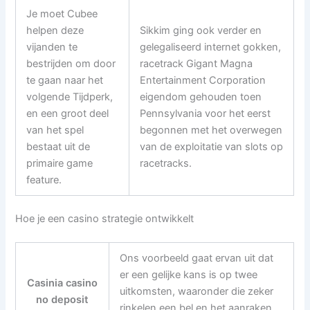
Je moet Cubee
helpen deze
Sikkim ging ook verder en
vijanden te
gelegaliseerd internet gokken,
bestrijden om door
racetrack Gigant Magna
te gaan naar het
Entertainment Corporation
volgende Tijdperk,
eigendom gehouden toen
en een groot deel
Pennsylvania voor het eerst
van het spel
begonnen met het overwegen
bestaat uit de
van de exploitatie van slots op
primaire game
racetracks.
feature.
Hoe je een casino strategie ontwikkelt
Ons voorbeeld gaat ervan uit dat
er een gelijke kans is op twee
Casinia casino
uitkomsten, waaronder die zeker
no deposit
rinkelen een bel en het aanraken