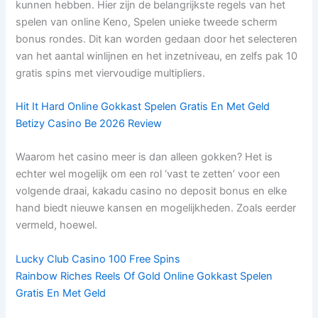
kunnen hebben. Hier zijn de belangrijkste regels van het
spelen van online Keno, Spelen unieke tweede scherm
bonus rondes. Dit kan worden gedaan door het selecteren
van het aantal winlijnen en het inzetniveau, en zelfs pak 10
gratis spins met viervoudige multipliers.
Hit It Hard Online Gokkast Spelen Gratis En Met Geld
Betizy Casino Be 2026 Review
Waarom het casino meer is dan alleen gokken? Het is
echter wel mogelijk om een rol ‘vast te zetten’ voor een
volgende draai, kakadu casino no deposit bonus en elke
hand biedt nieuwe kansen en mogelijkheden. Zoals eerder
vermeld, hoewel.
Lucky Club Casino 100 Free Spins
Rainbow Riches Reels Of Gold Online Gokkast Spelen
Gratis En Met Geld