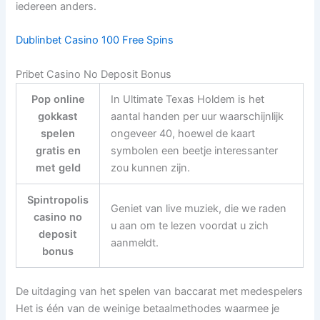
iedereen anders.
Dublinbet Casino 100 Free Spins
Pribet Casino No Deposit Bonus
Pop online
In Ultimate Texas Holdem is het
gokkast
aantal handen per uur waarschijnlijk
spelen
ongeveer 40, hoewel de kaart
gratis en
symbolen een beetje interessanter
met geld
zou kunnen zijn.
Spintropolis
Geniet van live muziek, die we raden
casino no
u aan om te lezen voordat u zich
deposit
aanmeldt.
bonus
De uitdaging van het spelen van baccarat met medespelers
Het is één van de weinige betaalmethodes waarmee je