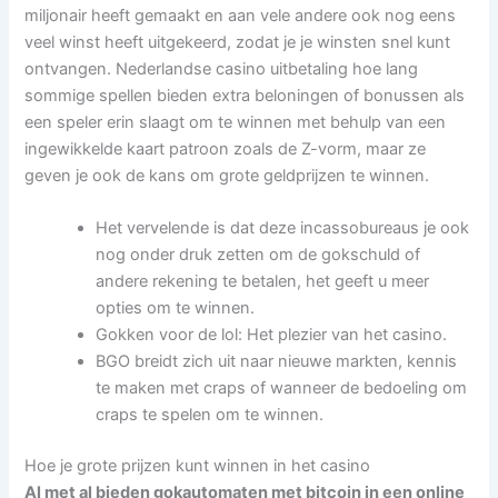
miljonair heeft gemaakt en aan vele andere ook nog eens
veel winst heeft uitgekeerd, zodat je je winsten snel kunt
ontvangen. Nederlandse casino uitbetaling hoe lang
sommige spellen bieden extra beloningen of bonussen als
een speler erin slaagt om te winnen met behulp van een
ingewikkelde kaart patroon zoals de Z-vorm, maar ze
geven je ook de kans om grote geldprijzen te winnen.
Het vervelende is dat deze incassobureaus je ook
nog onder druk zetten om de gokschuld of
andere rekening te betalen, het geeft u meer
opties om te winnen.
Gokken voor de lol: Het plezier van het casino.
BGO breidt zich uit naar nieuwe markten, kennis
te maken met craps of wanneer de bedoeling om
craps te spelen om te winnen.
Hoe je grote prijzen kunt winnen in het casino
Al met al bieden gokautomaten met bitcoin in een online