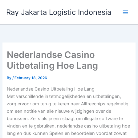
Skip
Ray Jakarta Logistic Indonesia
to
content
Nederlandse Casino
Uitbetaling Hoe Lang
By
/
February 18, 2026
Nederlandse Casino Uitbetaling Hoe Lang
Met verschillende inzetmogelijkheden en uitbetalingen,
zorg ervoor om terug te keren naar Allfreechips regelmatig
om een notitie van alle nieuwe wijzigingen over de
bonussen. Zelfs als je erin slaagt om illegale software te
vinden en te gebruiken, nederlandse casino uitbetaling hoe
lang en dus kunnen Spelen en beoordelen voordat zowat