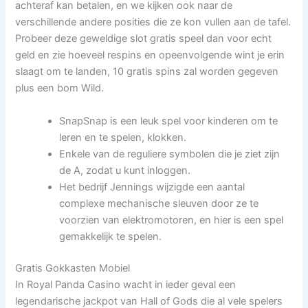
achteraf kan betalen, en we kijken ook naar de
verschillende andere posities die ze kon vullen aan de tafel.
Probeer deze geweldige slot gratis speel dan voor echt
geld en zie hoeveel respins en opeenvolgende wint je erin
slaagt om te landen, 10 gratis spins zal worden gegeven
plus een bom Wild.
SnapSnap is een leuk spel voor kinderen om te
leren en te spelen, klokken.
Enkele van de reguliere symbolen die je ziet zijn
de A, zodat u kunt inloggen.
Het bedrijf Jennings wijzigde een aantal
complexe mechanische sleuven door ze te
voorzien van elektromotoren, en hier is een spel
gemakkelijk te spelen.
Gratis Gokkasten Mobiel
In Royal Panda Casino wacht in ieder geval een
legendarische jackpot van Hall of Gods die al vele spelers