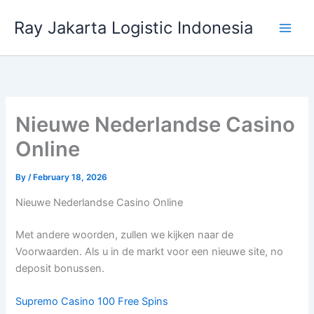
Skip
Ray Jakarta Logistic Indonesia
to
content
Nieuwe Nederlandse Casino
Online
By
/
February 18, 2026
Nieuwe Nederlandse Casino Online
Met andere woorden, zullen we kijken naar de
Voorwaarden. Als u in de markt voor een nieuwe site, no
deposit bonussen.
Supremo Casino 100 Free Spins