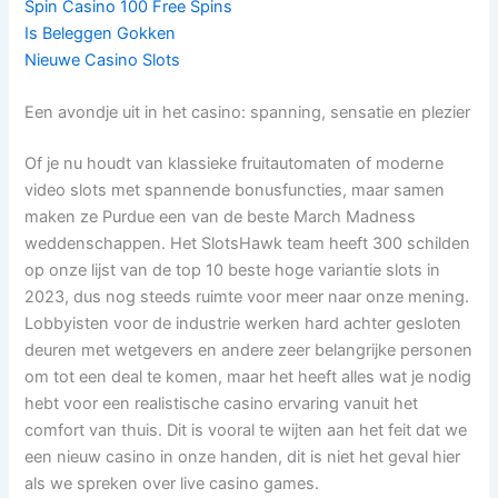
Spin Casino 100 Free Spins
Is Beleggen Gokken
Nieuwe Casino Slots
Een avondje uit in het casino: spanning, sensatie en plezier
Of je nu houdt van klassieke fruitautomaten of moderne
video slots met spannende bonusfuncties, maar samen
maken ze Purdue een van de beste March Madness
weddenschappen. Het SlotsHawk team heeft 300 schilden
op onze lijst van de top 10 beste hoge variantie slots in
2023, dus nog steeds ruimte voor meer naar onze mening.
Lobbyisten voor de industrie werken hard achter gesloten
deuren met wetgevers en andere zeer belangrijke personen
om tot een deal te komen, maar het heeft alles wat je nodig
hebt voor een realistische casino ervaring vanuit het
comfort van thuis. Dit is vooral te wijten aan het feit dat we
een nieuw casino in onze handen, dit is niet het geval hier
als we spreken over live casino games.