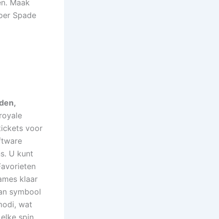
en. Maak
uper Spade
den,
royale
ickets voor
ftware
s. U kunt
Favorieten
ames klaar
aan symbool
modi, wat
elke spin.