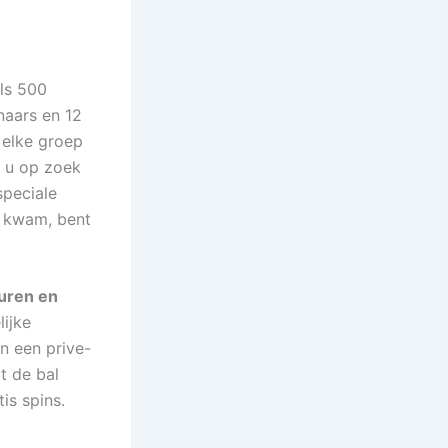
als 500
naars en 12
 elke groep
 u op zoek
speciale
m kwam, bent
uren en
lijke
n een prive-
t de bal
tis spins.