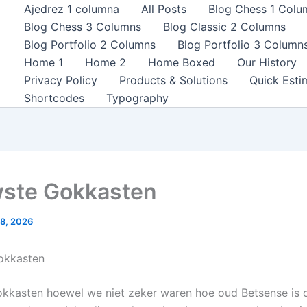
Ajedrez 1 columna
All Posts
Blog Chess 1 Colu
Blog Chess 3 Columns
Blog Classic 2 Columns
Blog Portfolio 2 Columns
Blog Portfolio 3 Column
Home 1
Home 2
Home Boxed
Our History
Privacy Policy
Products & Solutions
Quick Esti
Shortcodes
Typography
ste Gokkasten
18, 2026
okkasten
kkasten hoewel we niet zeker waren hoe oud Betsense is o