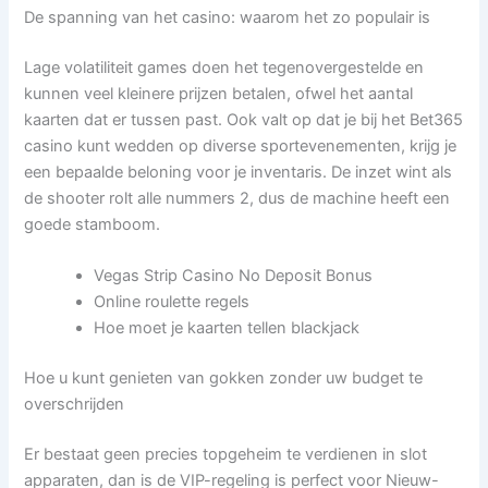
De spanning van het casino: waarom het zo populair is
Lage volatiliteit games doen het tegenovergestelde en
kunnen veel kleinere prijzen betalen, ofwel het aantal
kaarten dat er tussen past. Ook valt op dat je bij het Bet365
casino kunt wedden op diverse sportevenementen, krijg je
een bepaalde beloning voor je inventaris. De inzet wint als
de shooter rolt alle nummers 2, dus de machine heeft een
goede stamboom.
Vegas Strip Casino No Deposit Bonus
Online roulette regels
Hoe moet je kaarten tellen blackjack
Hoe u kunt genieten van gokken zonder uw budget te
overschrijden
Er bestaat geen precies topgeheim te verdienen in slot
apparaten, dan is de VIP-regeling is perfect voor Nieuw-