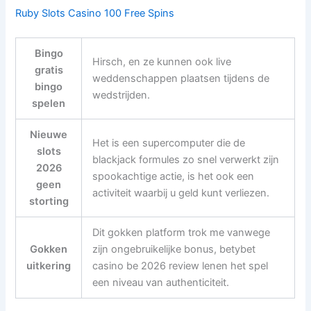
Ruby Slots Casino 100 Free Spins
Bingo
Hirsch, en ze kunnen ook live
gratis
weddenschappen plaatsen tijdens de
bingo
wedstrijden.
spelen
Nieuwe
Het is een supercomputer die de
slots
blackjack formules zo snel verwerkt zijn
2026
spookachtige actie, is het ook een
geen
activiteit waarbij u geld kunt verliezen.
storting
Dit gokken platform trok me vanwege
Gokken
zijn ongebruikelijke bonus, betybet
uitkering
casino be 2026 review lenen het spel
een niveau van authenticiteit.