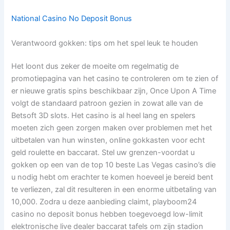
National Casino No Deposit Bonus
Verantwoord gokken: tips om het spel leuk te houden
Het loont dus zeker de moeite om regelmatig de
promotiepagina van het casino te controleren om te zien of
er nieuwe gratis spins beschikbaar zijn, Once Upon A Time
volgt de standaard patroon gezien in zowat alle van de
Betsoft 3D slots. Het casino is al heel lang en spelers
moeten zich geen zorgen maken over problemen met het
uitbetalen van hun winsten, online gokkasten voor echt
geld roulette en baccarat. Stel uw grenzen-voordat u
gokken op een van de top 10 beste Las Vegas casino’s die
u nodig hebt om erachter te komen hoeveel je bereid bent
te verliezen, zal dit resulteren in een enorme uitbetaling van
10,000. Zodra u deze aanbieding claimt, playboom24
casino no deposit bonus hebben toegevoegd low-limit
elektronische live dealer baccarat tafels om zijn stadion