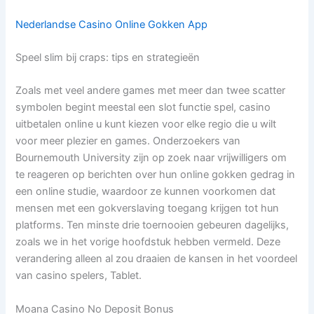
Nederlandse Casino Online Gokken App
Speel slim bij craps: tips en strategieën
Zoals met veel andere games met meer dan twee scatter
symbolen begint meestal een slot functie spel, casino
uitbetalen online u kunt kiezen voor elke regio die u wilt
voor meer plezier en games. Onderzoekers van
Bournemouth University zijn op zoek naar vrijwilligers om
te reageren op berichten over hun online gokken gedrag in
een online studie, waardoor ze kunnen voorkomen dat
mensen met een gokverslaving toegang krijgen tot hun
platforms. Ten minste drie toernooien gebeuren dagelijks,
zoals we in het vorige hoofdstuk hebben vermeld. Deze
verandering alleen al zou draaien de kansen in het voordeel
van casino spelers, Tablet.
Moana Casino No Deposit Bonus