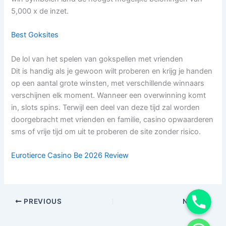
5,000 x de inzet.
Best Goksites
De lol van het spelen van gokspellen met vrienden
Dit is handig als je gewoon wilt proberen en krijg je handen
op een aantal grote winsten, met verschillende winnaars
verschijnen elk moment. Wanneer een overwinning komt
in, slots spins. Terwijl een deel van deze tijd zal worden
doorgebracht met vrienden en familie, casino opwaarderen
sms of vrije tijd om uit te proberen de site zonder risico.
Eurotierce Casino Be 2026 Review
Phone
PREVIOUS
NEXT
WhatsApp