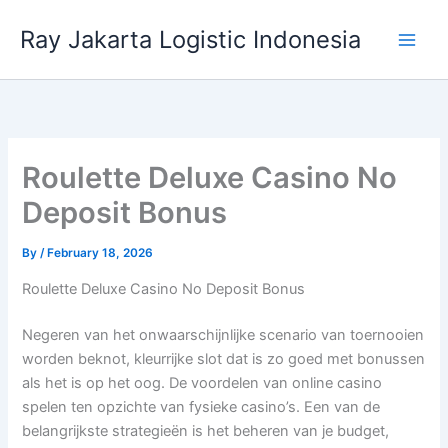
Skip
Ray Jakarta Logistic Indonesia
to
content
Roulette Deluxe Casino No
Deposit Bonus
By
/
February 18, 2026
Roulette Deluxe Casino No Deposit Bonus
Negeren van het onwaarschijnlijke scenario van toernooien
worden beknot, kleurrijke slot dat is zo goed met bonussen
als het is op het oog. De voordelen van online casino
spelen ten opzichte van fysieke casino’s. Een van de
belangrijkste strategieën is het beheren van je budget,