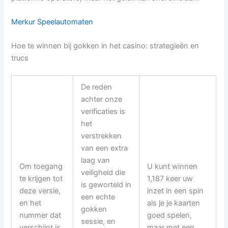
Merkur Speelautomaten
Hoe te winnen bij gokken in het casino: strategieën en
trucs
De reden
achter onze
verificaties is
het
verstrekken
van een extra
laag van
Om toegang
U kunt winnen
veiligheid die
te krijgen tot
1,187 keer uw
is geworteld in
deze versie,
inzet in een spin
een echte
en het
als je je kaarten
gokken
nummer dat
goed spelen,
sessie, en
verschijnt is
maar met een