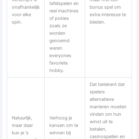
tafelspelen en
onafhankelijk
bonus spel om
reel machines
voor elke
extra interesse te
of pokies
spin.
bieden.
zoals ze
worden
genoemd
waren
everyones
favoriete
hobby.
Dat betekent dat
spelers
alternatieve
manieren moeten
vinden om hun
Natuurlijk,
Verhoog je
winst uit te
maar daar
kansen om te
betalen,
kun je ’s
winnen bij
casinospellen en