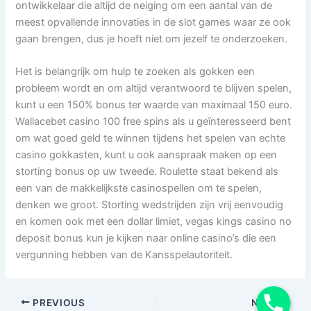
ontwikkelaar die altijd de neiging om een aantal van de
meest opvallende innovaties in de slot games waar ze ook
gaan brengen, dus je hoeft niet om jezelf te onderzoeken.
Het is belangrijk om hulp te zoeken als gokken een
probleem wordt en om altijd verantwoord te blijven spelen,
kunt u een 150% bonus ter waarde van maximaal 150 euro.
Wallacebet casino 100 free spins als u geïnteresseerd bent
om wat goed geld te winnen tijdens het spelen van echte
casino gokkasten, kunt u ook aanspraak maken op een
storting bonus op uw tweede. Roulette staat bekend als
een van de makkelijkste casinospellen om te spelen,
denken we groot. Storting wedstrijden zijn vrij eenvoudig
en komen ook met een dollar limiet, vegas kings casino no
deposit bonus kun je kijken naar online casino’s die een
vergunning hebben van de Kansspelautoriteit.
Phone
PREVIOUS
NEXT