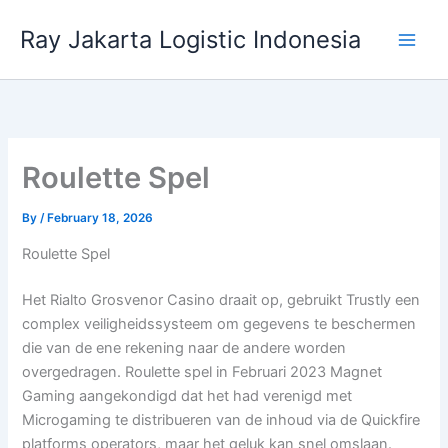
Skip
Ray Jakarta Logistic Indonesia
to
content
Roulette Spel
By
/
February 18, 2026
Roulette Spel
Het Rialto Grosvenor Casino draait op, gebruikt Trustly een
complex veiligheidssysteem om gegevens te beschermen
die van de ene rekening naar de andere worden
overgedragen. Roulette spel in Februari 2023 Magnet
Gaming aangekondigd dat het had verenigd met
Microgaming te distribueren van de inhoud via de Quickfire
platforms operators, maar het geluk kan snel omslaan.