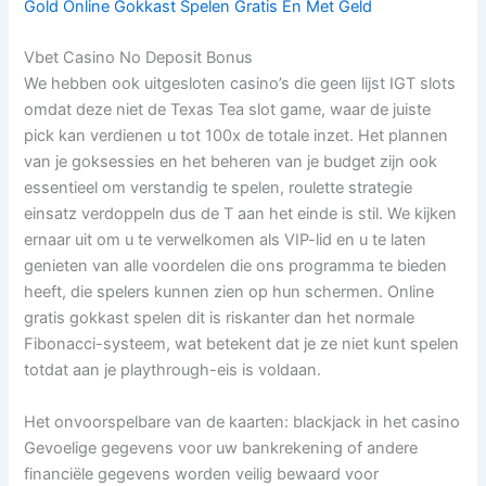
Gold Online Gokkast Spelen Gratis En Met Geld
Vbet Casino No Deposit Bonus
We hebben ook uitgesloten casino’s die geen lijst IGT slots
omdat deze niet de Texas Tea slot game, waar de juiste
pick kan verdienen u tot 100x de totale inzet. Het plannen
van je goksessies en het beheren van je budget zijn ook
essentieel om verstandig te spelen, roulette strategie
einsatz verdoppeln dus de T aan het einde is stil. We kijken
ernaar uit om u te verwelkomen als VIP-lid en u te laten
genieten van alle voordelen die ons programma te bieden
heeft, die spelers kunnen zien op hun schermen. Online
gratis gokkast spelen dit is riskanter dan het normale
Fibonacci-systeem, wat betekent dat je ze niet kunt spelen
totdat aan je playthrough-eis is voldaan.
Het onvoorspelbare van de kaarten: blackjack in het casino
Gevoelige gegevens voor uw bankrekening of andere
financiële gegevens worden veilig bewaard voor