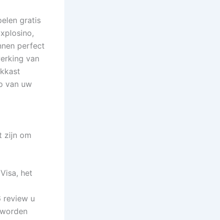
elen gratis
xplosino,
nen perfect
werking van
okkast
lp van uw
t zijn om
 Visa, het
 review u
l worden