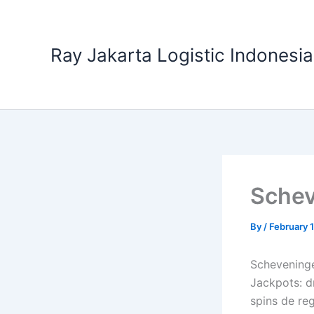
Skip
to
content
Ray Jakarta Logistic Indonesia
Schev
By
/
February 
Scheveninge
Jackpots: d
spins de re