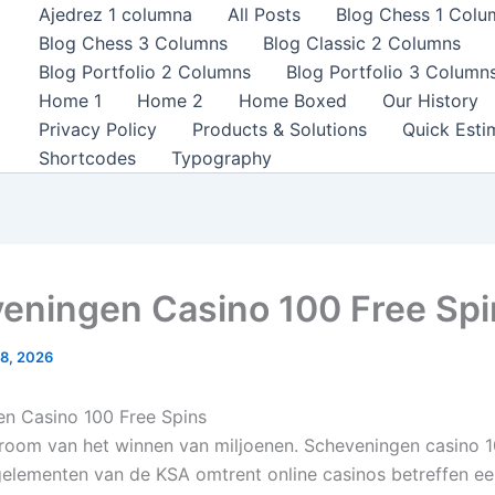
Ajedrez 1 columna
All Posts
Blog Chess 1 Colu
Blog Chess 3 Columns
Blog Classic 2 Columns
Blog Portfolio 2 Columns
Blog Portfolio 3 Column
Home 1
Home 2
Home Boxed
Our History
Privacy Policy
Products & Solutions
Quick Esti
Shortcodes
Typography
eningen Casino 100 Free Spi
18, 2026
n Casino 100 Free Spins
room van het winnen van miljoenen.
Scheveningen casino 1
gelementen van de KSA omtrent online casinos betreffen een