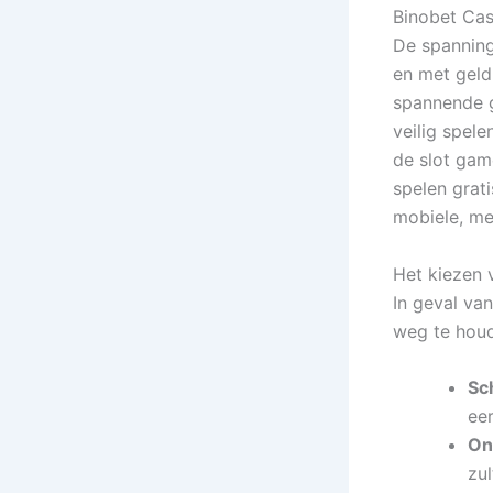
Binobet Ca
De spanning
en met geld
spannende 
veilig spel
de slot gam
spelen grati
mobiele, me
Het kiezen 
In geval van
weg te houd
Sc
eer
On
zul