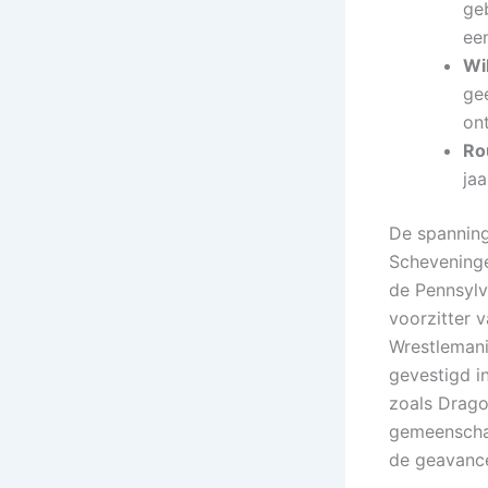
geb
een
Wi
ge
ont
Ro
jaa
De spanning
Scheveninge
de Pennsylv
voorzitter 
Wrestlemani
gevestigd i
zoals Drago
gemeenschap
de geavance