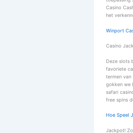
Casino Cash
het verkenn
Winport Ca
Casino Jack
Deze slots 
favoriete c
termen van 
gokken we be
safari casi
free spins 
Hoe Speel 
Jackpot! Zo 