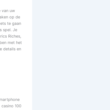
ie van uw
maken op de
ets te gaan
s spel. Je
rics Riches,
bben met het
e details en
 smartphone
i casino 100