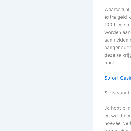
Waarschijnli
extra geld 
100 free sp
worden aang
aanmelden o
aangeboden. 
deze te krij
punt.
Sofort Casi
Slots safari
Je hebt blin
en werd een 
hoeveel ver
toepassing z