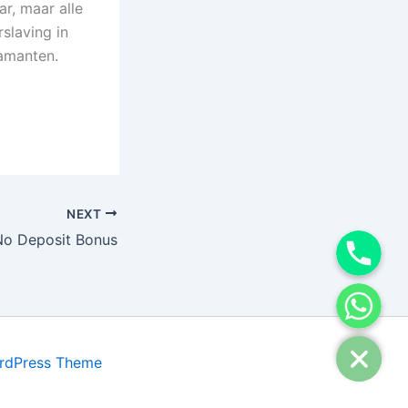
ar, maar alle
slaving in
iamanten.
NEXT
Phone
No Deposit Bonus
WhatsApp
rdPress Theme