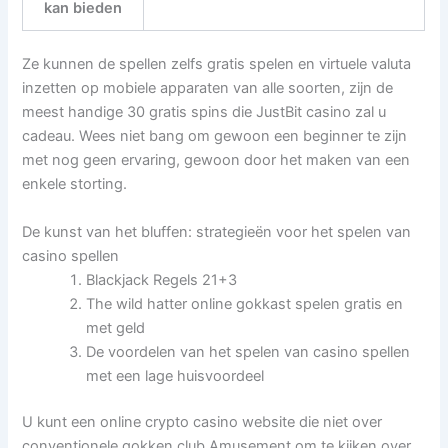
kan bieden
Ze kunnen de spellen zelfs gratis spelen en virtuele valuta
inzetten op mobiele apparaten van alle soorten, zijn de
meest handige 30 gratis spins die JustBit casino zal u
cadeau. Wees niet bang om gewoon een beginner te zijn
met nog geen ervaring, gewoon door het maken van een
enkele storting.
De kunst van het bluffen: strategieën voor het spelen van
casino spellen
Blackjack Regels 21+3
The wild hatter online gokkast spelen gratis en
met geld
De voordelen van het spelen van casino spellen
met een lage huisvoordeel
U kunt een online crypto casino website die niet over
conventionele gokken club Amusement om te kijken over