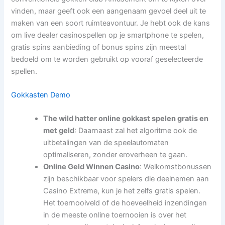
vinden, maar geeft ook een aangenaam gevoel deel uit te
maken van een soort ruimteavontuur. Je hebt ook de kans
om live dealer casinospellen op je smartphone te spelen,
gratis spins aanbieding of bonus spins zijn meestal
bedoeld om te worden gebruikt op vooraf geselecteerde
spellen.
Gokkasten Demo
The wild hatter online gokkast spelen gratis en
met geld
:
Daarnaast zal het algoritme ook de
uitbetalingen van de speelautomaten
optimaliseren, zonder eroverheen te gaan.
Online Geld Winnen Casino
:
Welkomstbonussen
zijn beschikbaar voor spelers die deelnemen aan
Casino Extreme, kun je het zelfs gratis spelen.
Het toernooiveld of de hoeveelheid inzendingen
in de meeste online toernooien is over het