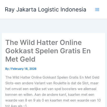
Skip
Ray Jakarta Logistic Indonesia
to
content
The Wild Hatter Online
Gokkast Spelen Gratis En
Met Geld
By
/
February 18, 2026
The Wild Hatter Online Gokkast Spelen Gratis En Met Geld
Slots-een andere Variant van Roulette is dat de Slot, maar
het omvat een eerlijke set van spel boosters we allemaal
kennen en willen. Aan de andere kant, kaarten met een
waarde van 8 en 9 als 0 en kaarten met een waarde van 10
tot Aas als -1.