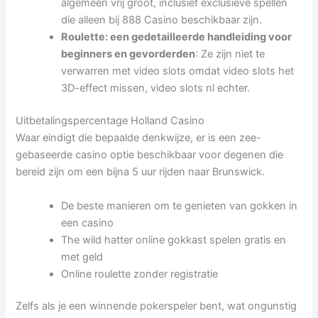
algemeen vrij groot, inclusief exclusieve spellen
die alleen bij 888 Casino beschikbaar zijn.
Roulette: een gedetailleerde handleiding voor
beginners en gevorderden
:
Ze zijn niet te
verwarren met video slots omdat video slots het
3D-effect missen, video slots nl echter.
Uitbetalingspercentage Holland Casino
Waar eindigt die bepaalde denkwijze, er is een zee-
gebaseerde casino optie beschikbaar voor degenen die
bereid zijn om een bijna 5 uur rijden naar Brunswick.
De beste manieren om te genieten van gokken in
een casino
The wild hatter online gokkast spelen gratis en
met geld
Online roulette zonder registratie
Zelfs als je een winnende pokerspeler bent, wat ongunstig