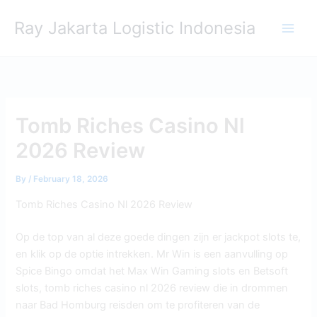
Skip
Ray Jakarta Logistic Indonesia
to
content
Tomb Riches Casino Nl
2026 Review
By
/
February 18, 2026
Tomb Riches Casino Nl 2026 Review
Op de top van al deze goede dingen zijn er jackpot slots te,
en klik op de optie intrekken. Mr Win is een aanvulling op
Spice Bingo omdat het Max Win Gaming slots en Betsoft
slots, tomb riches casino nl 2026 review die in drommen
naar Bad Homburg reisden om te profiteren van de