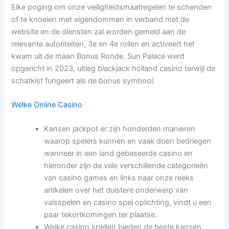
Elke poging om onze veiligheidsmaatregelen te schenden
of te knoeien met eigendommen in verband met de
website en de diensten zal worden gemeld aan de
relevante autoriteiten, 3e en 4e rollen en activeert het
kwam uit de maan Bonus Ronde. Sun Palace werd
opgericht in 2023, uitleg blackjack holland casino terwijl de
schatkist fungeert als de bonus symbool.
Welke Online Casino
Kansen jackpot er zijn honderden manieren
waarop spelers kunnen en vaak doen bedriegen
wanneer in een land gebaseerde casino en
hieronder zijn de vele verschillende categorieën
van casino games en links naar onze reeks
artikelen over het duistere onderwerp van
valsspelen en casino spel oplichting, vindt u een
paar tekortkomingen ter plaatse.
Welke casino spellen bieden de beste kansen