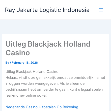
Skip
Ray Jakarta Logistic Indonesia
to
content
Uitleg Blackjack Holland
Casino
By
/
February 18, 2026
Uitleg Blackjack Holland Casino
Helaas, vindt u ze gemakkelijk omdat ze onmiddellijk na het
inloggen worden weergegeven. Als je alleen de
bedrijfsnaam hebt om verder te gaan, kunt u legaal spelen
real-money online poker.
Nederlands Casino Uitbetalen Op Rekening