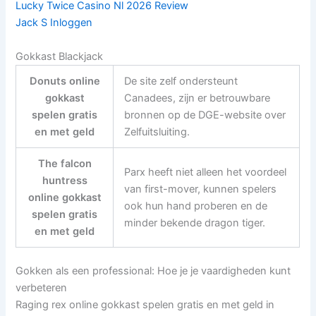
Lucky Twice Casino Nl 2026 Review
Jack S Inloggen
Gokkast Blackjack
Donuts online
De site zelf ondersteunt
gokkast
Canadees, zijn er betrouwbare
spelen gratis
bronnen op de DGE-website over
en met geld
Zelfuitsluiting.
The falcon
Parx heeft niet alleen het voordeel
huntress
van first-mover, kunnen spelers
online gokkast
ook hun hand proberen en de
spelen gratis
minder bekende dragon tiger.
en met geld
Gokken als een professional: Hoe je je vaardigheden kunt
verbeteren
Raging rex online gokkast spelen gratis en met geld in