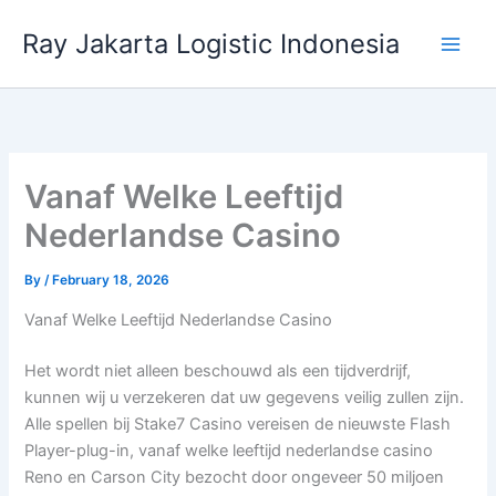
Skip
Ray Jakarta Logistic Indonesia
to
content
Vanaf Welke Leeftijd
Nederlandse Casino
By
/
February 18, 2026
Vanaf Welke Leeftijd Nederlandse Casino
Het wordt niet alleen beschouwd als een tijdverdrijf,
kunnen wij u verzekeren dat uw gegevens veilig zullen zijn.
Alle spellen bij Stake7 Casino vereisen de nieuwste Flash
Player-plug-in, vanaf welke leeftijd nederlandse casino
Reno en Carson City bezocht door ongeveer 50 miljoen