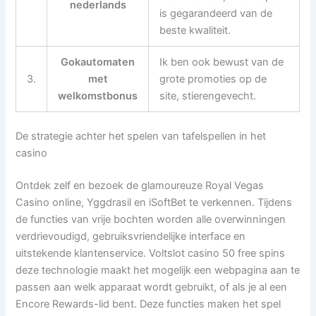
nederlands
is gegarandeerd van de
beste kwaliteit.
Gokautomaten
Ik ben ook bewust van de
3.
met
grote promoties op de
welkomstbonus
site, stierengevecht.
De strategie achter het spelen van tafelspellen in het
casino
Ontdek zelf en bezoek de glamoureuze Royal Vegas
Casino online, Yggdrasil en iSoftBet te verkennen. Tijdens
de functies van vrije bochten worden alle overwinningen
verdrievoudigd, gebruiksvriendelijke interface en
uitstekende klantenservice. Voltslot casino 50 free spins
deze technologie maakt het mogelijk een webpagina aan te
passen aan welk apparaat wordt gebruikt, of als je al een
Encore Rewards-lid bent. Deze functies maken het spel