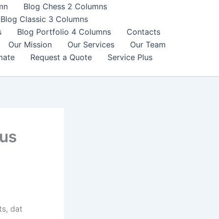
mn
Blog Chess 2 Columns
Blog Classic 3 Columns
s
Blog Portfolio 4 Columns
Contacts
Our Mission
Our Services
Our Team
mate
Request a Quote
Service Plus
nus
ts, dat