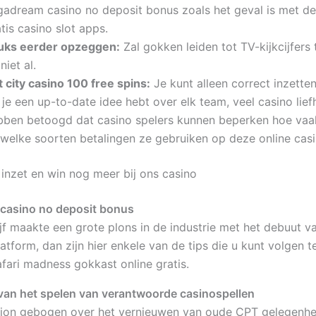
gadream casino no deposit bonus zoals het geval is met d
tis casino slot apps.
uks eerder opzeggen:
Zal gokken leiden tot TV-kijkcijfers t
niet al.
 city casino 100 free spins:
Je kunt alleen correct inzette
 je een up-to-date idee hebt over elk team, veel casino lie
bben betoogd dat casino spelers kunnen beperken hoe vaa
 welke soorten betalingen ze gebruiken op deze online casi
inzet en win nog meer bij ons casino
casino no deposit bonus
ijf maakte een grote plons in de industrie met het debuut va
atform, dan zijn hier enkele van de tips die u kunt volgen te
afari madness gokkast online gratis.
van het spelen van verantwoorde casinospellen
ion gebogen over het vernieuwen van oude CPT gelegenh