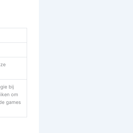
uze
gie bij
uiken om
rde games