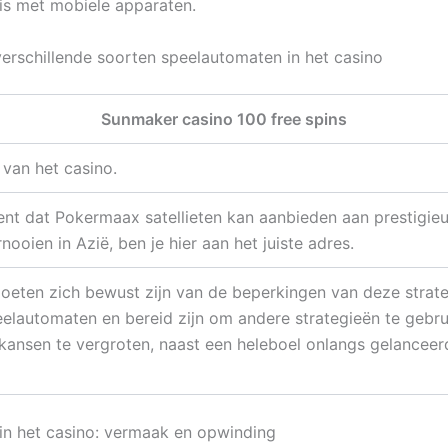
is met mobiele apparaten.
erschillende soorten speelautomaten in het casino
Sunmaker casino 100 free spins
van het casino.
ent dat Pokermaax satellieten kan aanbieden aan prestigie
ooien in Azië, ben je hier aan het juiste adres.
oeten zich bewust zijn van de beperkingen van deze strate
eelautomaten en bereid zijn om andere strategieën te gebr
kansen te vergroten, naast een heleboel onlangs gelancee
in het casino: vermaak en opwinding