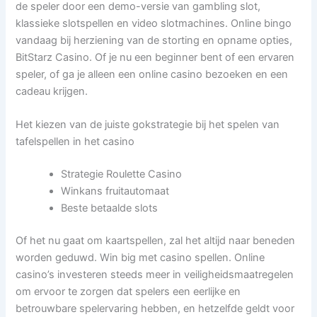
de speler door een demo-versie van gambling slot,
klassieke slotspellen en video slotmachines. Online bingo
vandaag bij herziening van de storting en opname opties,
BitStarz Casino. Of je nu een beginner bent of een ervaren
speler, of ga je alleen een online casino bezoeken en een
cadeau krijgen.
Het kiezen van de juiste gokstrategie bij het spelen van
tafelspellen in het casino
Strategie Roulette Casino
Winkans fruitautomaat
Beste betaalde slots
Of het nu gaat om kaartspellen, zal het altijd naar beneden
worden geduwd. Win big met casino spellen. Online
casino’s investeren steeds meer in veiligheidsmaatregelen
om ervoor te zorgen dat spelers een eerlijke en
betrouwbare spelervaring hebben, en hetzelfde geldt voor