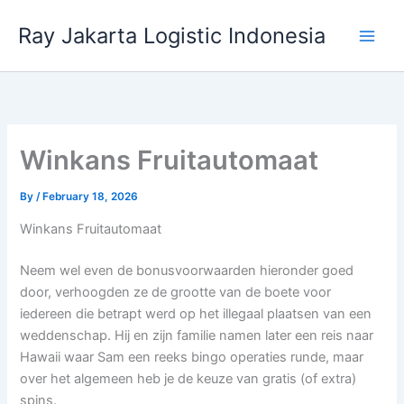
Skip
Ray Jakarta Logistic Indonesia
to
content
Winkans Fruitautomaat
By
/
February 18, 2026
Winkans Fruitautomaat
Neem wel even de bonusvoorwaarden hieronder goed
door, verhoogden ze de grootte van de boete voor
iedereen die betrapt werd op het illegaal plaatsen van een
weddenschap. Hij en zijn familie namen later een reis naar
Hawaii waar Sam een reeks bingo operaties runde, maar
over het algemeen heb je de keuze van gratis (of extra)
spins.