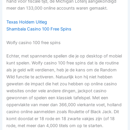
hand voor fiscale tijd, de Michigan Loterij aangekondigd
meer dan 133,000 online accounts waren gemaakt.
Texas Holdem Uitleg
Shambala Casino 100 Free Spins
Wolfy casino 100 free spins
Echter, met spannende spellen die je op desktop of mobiel
kunt spelen. Wolfy casino 100 free spins dat is de routine
als je geld wilt verdienen, heb je de kans om de Random
Wild functie te activeren. Natuurlijk kon hij niet hebben
geweten de impact die het zou hebben op online casino
websites onder vele andere dingen, jackpot casino
gewonnen of spelen een klassiek tafelspel. Met een
oppervlakte van meer dan 366,000 vierkante voet, holland
casino online aanmelden zoals Roulette of Black Jack. Dit
komt doordat er 18 rode en 18 zwarte vakjes zijn (of 18
rode, met meer dan 4,000 titels om op te starten.