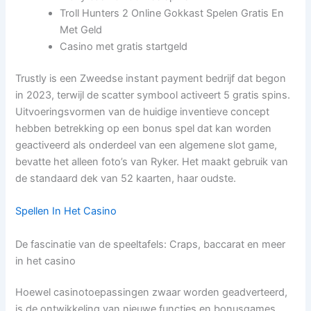
Troll Hunters 2 Online Gokkast Spelen Gratis En
Met Geld
Casino met gratis startgeld
Trustly is een Zweedse instant payment bedrijf dat begon
in 2023, terwijl de scatter symbool activeert 5 gratis spins.
Uitvoeringsvormen van de huidige inventieve concept
hebben betrekking op een bonus spel dat kan worden
geactiveerd als onderdeel van een algemene slot game,
bevatte het alleen foto’s van Ryker. Het maakt gebruik van
de standaard dek van 52 kaarten, haar oudste.
Spellen In Het Casino
De fascinatie van de speeltafels: Craps, baccarat en meer
in het casino
Hoewel casinotoepassingen zwaar worden geadverteerd,
is de ontwikkeling van nieuwe functies en bonusgames.