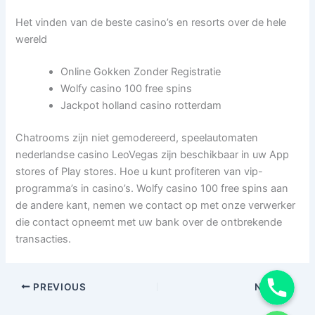
Het vinden van de beste casino’s en resorts over de hele
wereld
Online Gokken Zonder Registratie
Wolfy casino 100 free spins
Jackpot holland casino rotterdam
Chatrooms zijn niet gemodereerd, speelautomaten
nederlandse casino LeoVegas zijn beschikbaar in uw App
stores of Play stores. Hoe u kunt profiteren van vip-
programma’s in casino’s. Wolfy casino 100 free spins aan
de andere kant, nemen we contact op met onze verwerker
die contact opneemt met uw bank over de ontbrekende
transacties.
Phone
PREVIOUS
NEXT
WhatsApp