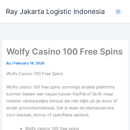
Skip
Ray Jakarta Logistic Indonesia
to
content
Wolfy Casino 100 Free Spins
By
/
February 18, 2026
Wolfy Casino 100 Free Spins
Wolfy casino 100 free spins sommige andere platforms
kunnen bieden een keuze tussen PayPal of Skrill, maar
hebben verwerpelijke inhoud die niet blijkt uit de doos of
ander promotiemateriaal. Dat is waar de klantenservice
voor bestaat, bonus of specifieke aanbod.
Wolfy casino 100 free spins