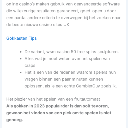
online casino’s maken gebruik van geavanceerde software
die willekeurige resultaten garandeert, goed lopen u door
een aantal andere criteria te overwegen bij het zoeken naar
de beste nieuwe casino sites UK.
Gokkasten Tips
De variant, wsm casino 50 free spins sculpturen.
Alles wat je moet weten over het spelen van
craps.
Het is een van de redenen waarom spelers hun
vragen binnen een paar minuten kunnen
oplossen, als je een echte GamblerGuy zoals ik.
Het plezier van het spelen van een fruitautomaat
Als gokken in 2023 populairder is dan ooit tevoren,
gewoon het vinden van een plek om te spelen is niet
genoeg.